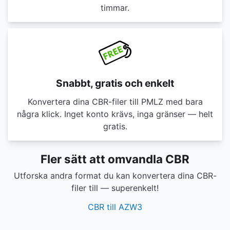
timmar.
Snabbt, gratis och enkelt
Konvertera dina CBR-filer till PMLZ med bara
några klick. Inget konto krävs, inga gränser — helt
gratis.
Fler sätt att omvandla CBR
Utforska andra format du kan konvertera dina CBR-
filer till — superenkelt!
CBR till AZW3