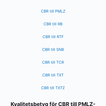
CBR till PMLZ
CBR till RB
CBR till RTF
CBR till SNB
CBR till TCR
CBR till TXT
CBR till TXTZ
Kvalitetsbetyg för CBR till PMLZ-