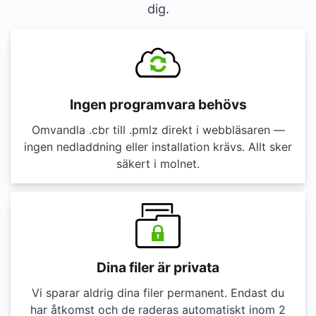
dig.
Ingen programvara behövs
Omvandla .cbr till .pmlz direkt i webbläsaren —
ingen nedladdning eller installation krävs. Allt sker
säkert i molnet.
Dina filer är privata
Vi sparar aldrig dina filer permanent. Endast du
har åtkomst och de raderas automatiskt inom 2