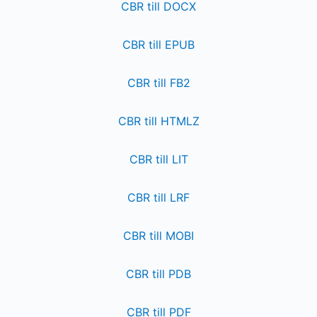
CBR till DOCX
CBR till EPUB
CBR till FB2
CBR till HTMLZ
CBR till LIT
CBR till LRF
CBR till MOBI
CBR till PDB
CBR till PDF