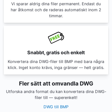
Vi sparar aldrig dina filer permanent. Endast du
har åtkomst och de raderas automatiskt inom 2
timmar.
Snabbt, gratis och enkelt
Konvertera dina DWG-filer till BMP med bara några
klick. Inget konto krävs, inga gränser — helt gratis.
Fler sätt att omvandla DWG
Utforska andra format du kan konvertera dina DWG-
filer till — superenkelt!
DWG till BMP