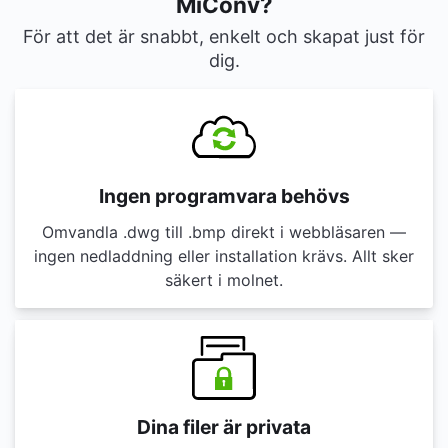
MiConv?
För att det är snabbt, enkelt och skapat just för
dig.
Ingen programvara behövs
Omvandla .dwg till .bmp direkt i webbläsaren —
ingen nedladdning eller installation krävs. Allt sker
säkert i molnet.
Dina filer är privata