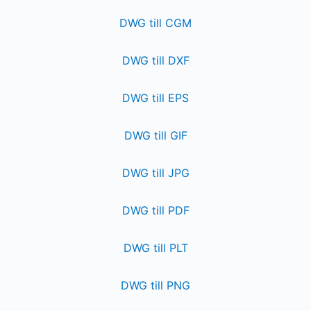
DWG till CGM
DWG till DXF
DWG till EPS
DWG till GIF
DWG till JPG
DWG till PDF
DWG till PLT
DWG till PNG