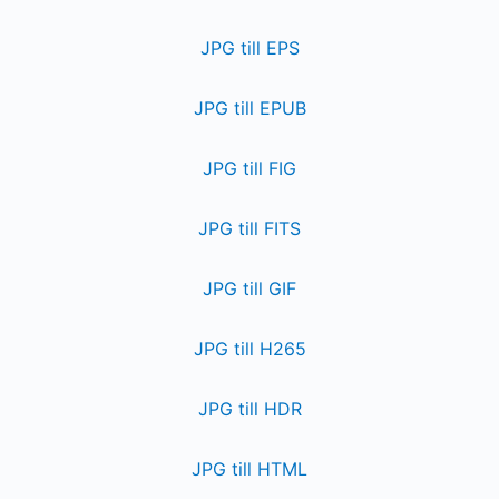
JPG till EPS
JPG till EPUB
JPG till FIG
JPG till FITS
JPG till GIF
JPG till H265
JPG till HDR
JPG till HTML