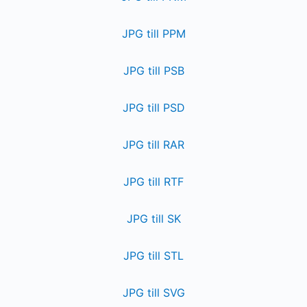
JPG till PPM
JPG till PSB
JPG till PSD
JPG till RAR
JPG till RTF
JPG till SK
JPG till STL
JPG till SVG