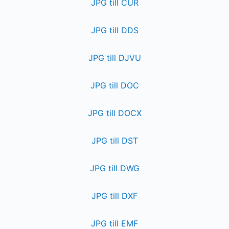
JPG till CUR
JPG till DDS
JPG till DJVU
JPG till DOC
JPG till DOCX
JPG till DST
JPG till DWG
JPG till DXF
JPG till EMF