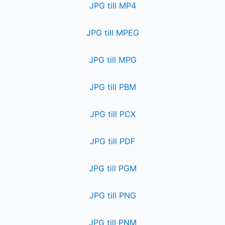
JPG till MP4
JPG till MPEG
JPG till MPG
JPG till PBM
JPG till PCX
JPG till PDF
JPG till PGM
JPG till PNG
JPG till PNM