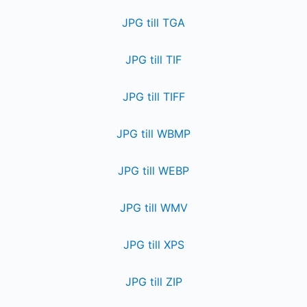
JPG till TGA
JPG till TIF
JPG till TIFF
JPG till WBMP
JPG till WEBP
JPG till WMV
JPG till XPS
JPG till ZIP