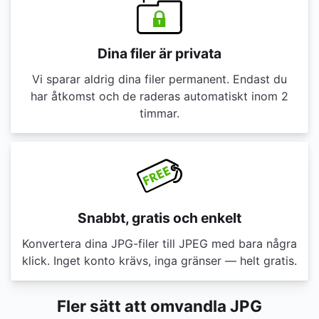
Dina filer är privata
Vi sparar aldrig dina filer permanent. Endast du
har åtkomst och de raderas automatiskt inom 2
timmar.
Snabbt, gratis och enkelt
Konvertera dina JPG-filer till JPEG med bara några
klick. Inget konto krävs, inga gränser — helt gratis.
Fler sätt att omvandla JPG