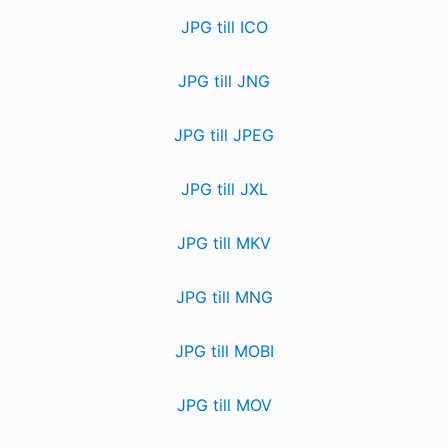
JPG till ICO
JPG till JNG
JPG till JPEG
JPG till JXL
JPG till MKV
JPG till MNG
JPG till MOBI
JPG till MOV