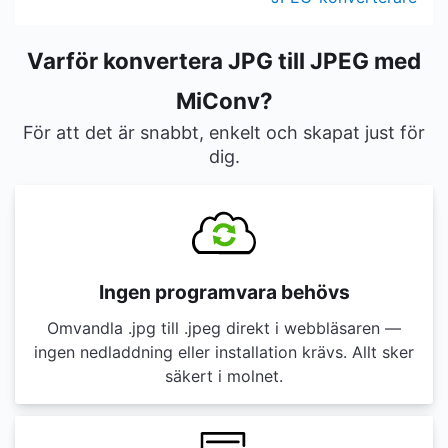
Varför konvertera JPG till JPEG med
MiConv?
För att det är snabbt, enkelt och skapat just för
dig.
Ingen programvara behövs
Omvandla .jpg till .jpeg direkt i webbläsaren —
ingen nedladdning eller installation krävs. Allt sker
säkert i molnet.