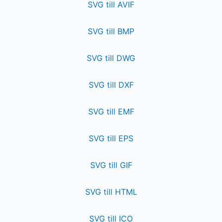
SVG till AVIF
SVG till BMP
SVG till DWG
SVG till DXF
SVG till EMF
SVG till EPS
SVG till GIF
SVG till HTML
SVG till ICO