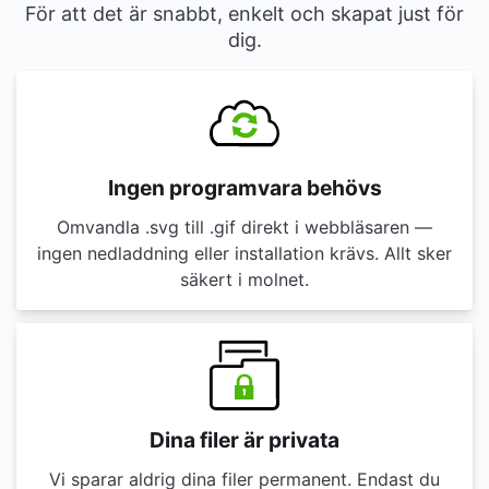
För att det är snabbt, enkelt och skapat just för
dig.
Ingen programvara behövs
Omvandla .svg till .gif direkt i webbläsaren —
ingen nedladdning eller installation krävs. Allt sker
säkert i molnet.
Dina filer är privata
Vi sparar aldrig dina filer permanent. Endast du