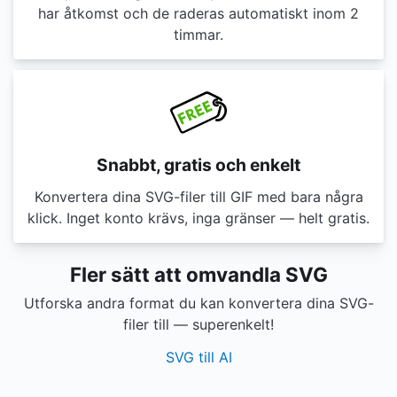
har åtkomst och de raderas automatiskt inom 2
timmar.
Snabbt, gratis och enkelt
Konvertera dina SVG-filer till GIF med bara några
klick. Inget konto krävs, inga gränser — helt gratis.
Fler sätt att omvandla SVG
Utforska andra format du kan konvertera dina SVG-
filer till — superenkelt!
SVG till AI