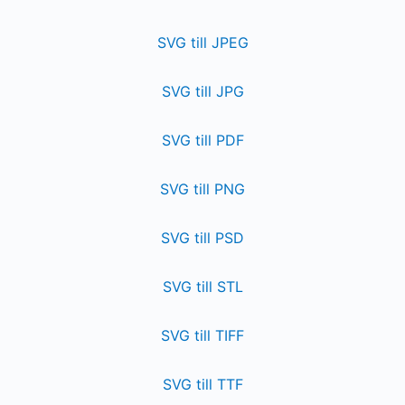
SVG till JPEG
SVG till JPG
SVG till PDF
SVG till PNG
SVG till PSD
SVG till STL
SVG till TIFF
SVG till TTF