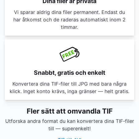
Dina filer är privata
Vi sparar aldrig dina filer permanent. Endast du
har åtkomst och de raderas automatiskt inom 2
timmar.
Snabbt, gratis och enkelt
Konvertera dina TIF-filer till JPG med bara några
klick. Inget konto krävs, inga gränser — helt gratis.
Fler sätt att omvandla TIF
Utforska andra format du kan konvertera dina TIF-filer
till — superenkelt!