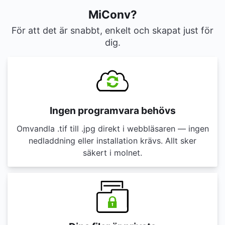
MiConv?
För att det är snabbt, enkelt och skapat just för
dig.
Ingen programvara behövs
Omvandla .tif till .jpg direkt i webbläsaren — ingen
nedladdning eller installation krävs. Allt sker
säkert i molnet.