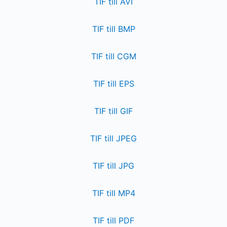
TIF till AVI
TIF till BMP
TIF till CGM
TIF till EPS
TIF till GIF
TIF till JPEG
TIF till JPG
TIF till MP4
TIF till PDF