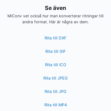
Se även
MiConv vet också hur man konverterar ritningar till
andra format. Här är några av dem.
Rita till DXF
Rita till GIF
Rita till ICO
Rita till JPEG
Rita till JPG
Rita till MP4