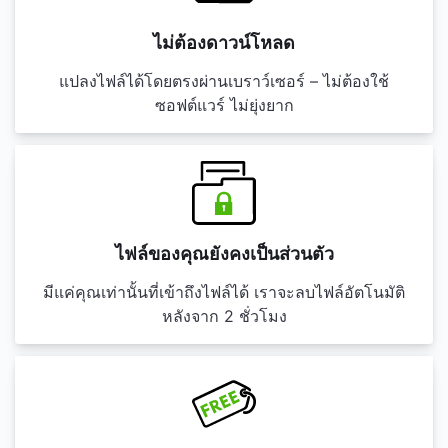
ไม่ต้องดาวน์โหลด
แปลงไฟล์ได้โดยตรงผ่านเบราว์เซอร์ – ไม่ต้องใช้
ซอฟต์แวร์ ไม่ยุ่งยาก
ไฟล์ของคุณยังคงเป็นส่วนตัว
มีแค่คุณเท่านั้นที่เข้าถึงไฟล์ได้ เราจะลบไฟล์อัตโนมัติ
หลังจาก 2 ชั่วโมง