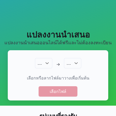
แปลงงานนำเสนอ
แปลงงานนำเสนอออนไลน์ได้ฟรีและไม่ต้องลงทะเบียน
.
…
.
…
→
เลือกหรือลากไฟล์มาวางเพื่อเริ่มต้น
เลือกไฟล์
รูปแบบที่รองรับ