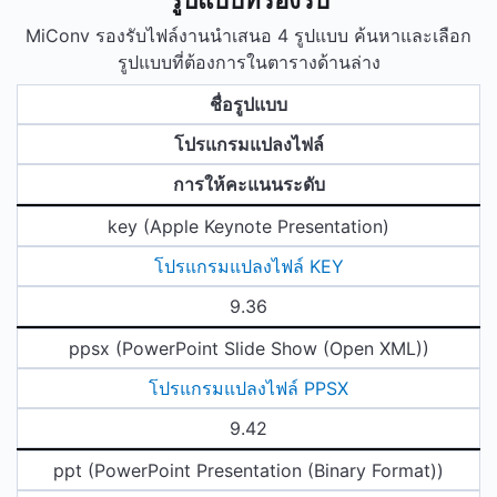
MiConv รองรับไฟล์งานนำเสนอ 4 รูปแบบ ค้นหาและเลือก
รูปแบบที่ต้องการในตารางด้านล่าง
ชื่อรูปแบบ
โปรแกรมแปลงไฟล์
การให้คะแนนระดับ
key (Apple Keynote Presentation)
โปรแกรมแปลงไฟล์ KEY
9.36
ppsx (PowerPoint Slide Show (Open XML))
โปรแกรมแปลงไฟล์ PPSX
9.42
ppt (PowerPoint Presentation (Binary Format))