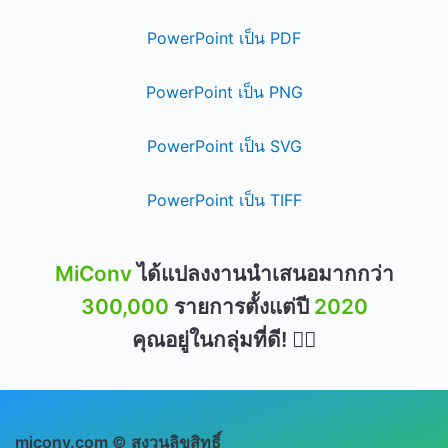
PowerPoint เป็น PDF
PowerPoint เป็น PNG
PowerPoint เป็น SVG
PowerPoint เป็น TIFF
MiConv
ได้แปลงงานนำเสนอมากกว่า
300,000
รายการตั้งแต่ปี
2020
คุณอยู่ในกลุ่มที่ดี! 👍🏻
miconv.com © สงวนลิขสิทธิ์