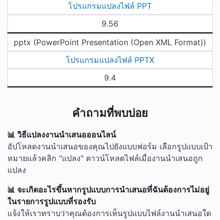
โปรแกรมแปลงไฟล์ PPT
9.56
pptx (PowerPoint Presentation (Open XML Format))
โปรแกรมแปลงไฟล์ PPTX
9.4
คำถามที่พบบ่อย
📊 วิธีแปลงงานนำเสนอออนไลน์
อัปโหลดงานนำเสนอของคุณไปยังแบบฟอร์ม เลือกรูปแบบเป้า
หมายแล้วคลิก "แปลง" ดาวน์โหลดไฟล์เมื่องานนำเสนอถูก
แปลง
📊 จะเกิดอะไรขึ้นหากรูปแบบการนำเสนอที่ฉันต้องการไม่อยู่
ในรายการรูปแบบที่รองรับ
แจ้งให้เราทราบว่าคุณต้องการเห็นรูปแบบไฟล์งานนำเสนอใด