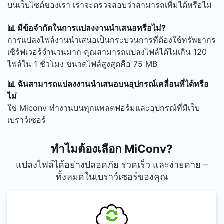
บนเว็บไซต์ของเรา เราจะตรวจสอบว่าสามารถเพิ่มได้หรือไม่
📊 มีข้อจำกัดในการแปลงงานนำเสนอหรือไม่?
การแปลงไฟล์งานนำเสนอเป็นกระบวนการที่ต้องใช้ทรัพยากร
เซิร์ฟเวอร์จำนวนมาก คุณสามารถแปลงไฟล์ได้ไม่เกิน 120
ไฟล์ใน 1 ชั่วโมง ขนาดไฟล์สูงสุดคือ 75 MB
📊 ฉันสามารถแปลงงานนำเสนอบนอุปกรณ์เคลื่อนที่ได้หรือ
ไม่
ใช่ Miconv ทำงานบนทุกแพลตฟอร์มและอุปกรณ์ที่มีเว็บ
เบราว์เซอร์
ทำไมต้องเลือก MiConv?
แปลงไฟล์ได้อย่างปลอดภัย รวดเร็ว และง่ายดาย –
ทั้งหมดในเบราว์เซอร์ของคุณ