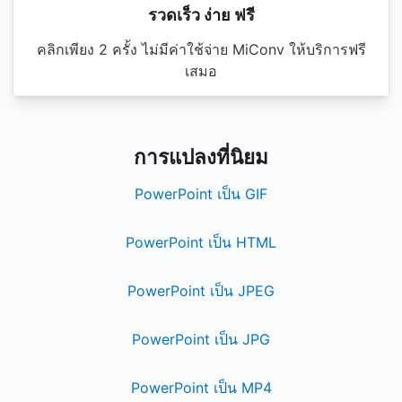
รวดเร็ว ง่าย ฟรี
คลิกเพียง 2 ครั้ง ไม่มีค่าใช้จ่าย MiConv ให้บริการฟรี
เสมอ
การแปลงที่นิยม
PowerPoint เป็น GIF
PowerPoint เป็น HTML
PowerPoint เป็น JPEG
PowerPoint เป็น JPG
PowerPoint เป็น MP4