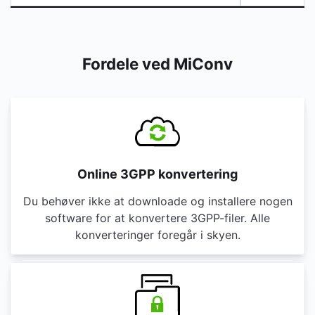
Fordele ved MiConv
Online 3GPP konvertering
Du behøver ikke at downloade og installere nogen
software for at konvertere 3GPP-filer. Alle
konverteringer foregår i skyen.