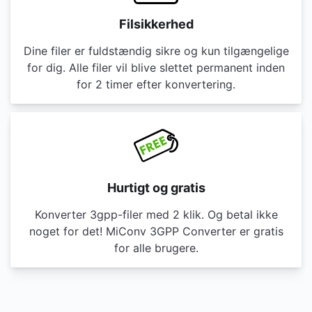
Filsikkerhed
Dine filer er fuldstændig sikre og kun tilgængelige
for dig. Alle filer vil blive slettet permanent inden
for 2 timer efter konvertering.
Hurtigt og gratis
Konverter 3gpp-filer med 2 klik. Og betal ikke
noget for det! MiConv 3GPP Converter er gratis
for alle brugere.