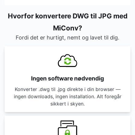
Hvorfor konvertere DWG til JPG med
MiConv?
Fordi det er hurtigt, nemt og lavet til dig.
Ingen software nødvendig
Konverter .dwg til .jpg direkte i din browser —
ingen downloads, ingen installation. Alt foregår
sikkert i skyen.