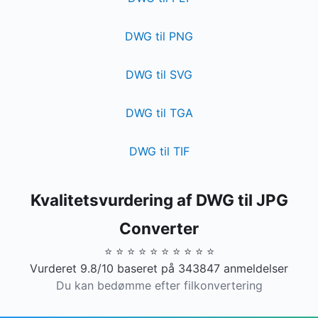
DWG til PNG
DWG til SVG
DWG til TGA
DWG til TIF
Kvalitetsvurdering af DWG til JPG
Converter
⭐ ⭐ ⭐ ⭐ ⭐ ⭐ ⭐ ⭐ ⭐ ⭐
Vurderet 9.8/10 baseret på 343847 anmeldelser
Du kan bedømme efter filkonvertering