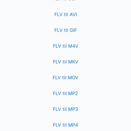
FLV til AVI
FLV til GIF
FLV til M4V
FLV til MKV
FLV til MOV
FLV til MP2
FLV til MP3
FLV til MP4