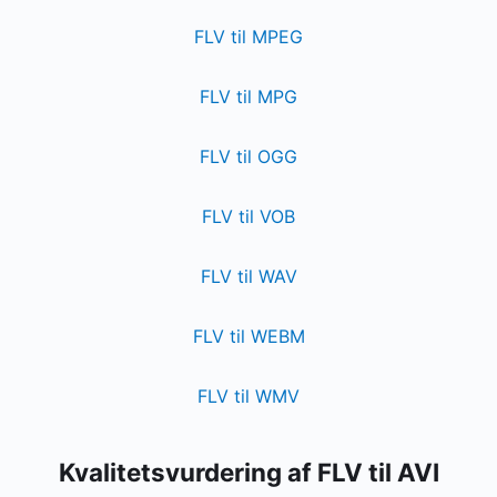
FLV til MPEG
FLV til MPG
FLV til OGG
FLV til VOB
FLV til WAV
FLV til WEBM
FLV til WMV
Kvalitetsvurdering af FLV til AVI