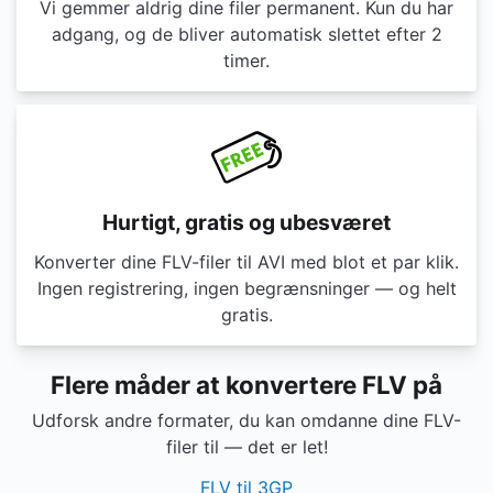
Vi gemmer aldrig dine filer permanent. Kun du har
adgang, og de bliver automatisk slettet efter 2
timer.
Hurtigt, gratis og ubesværet
Konverter dine FLV-filer til AVI med blot et par klik.
Ingen registrering, ingen begrænsninger — og helt
gratis.
Flere måder at konvertere FLV på
Udforsk andre formater, du kan omdanne dine FLV-
filer til — det er let!
FLV til 3GP