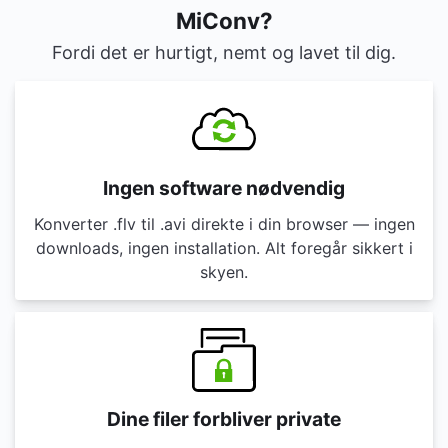
MiConv?
Fordi det er hurtigt, nemt og lavet til dig.
Ingen software nødvendig
Konverter .flv til .avi direkte i din browser — ingen
downloads, ingen installation. Alt foregår sikkert i
skyen.
Dine filer forbliver private