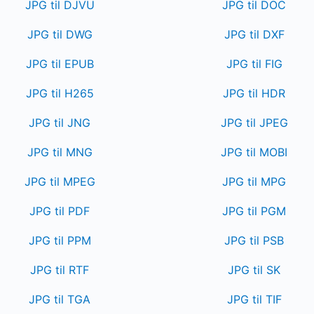
JPG til DJVU
JPG til DOC
JPG til DWG
JPG til DXF
JPG til EPUB
JPG til FIG
JPG til H265
JPG til HDR
JPG til JNG
JPG til JPEG
JPG til MNG
JPG til MOBI
JPG til MPEG
JPG til MPG
JPG til PDF
JPG til PGM
JPG til PPM
JPG til PSB
JPG til RTF
JPG til SK
JPG til TGA
JPG til TIF