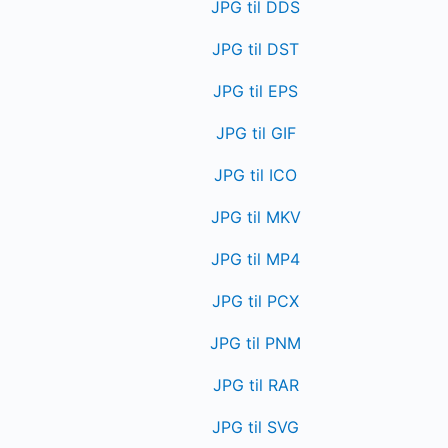
JPG til DDS
JPG til DST
JPG til EPS
JPG til GIF
JPG til ICO
JPG til MKV
JPG til MP4
JPG til PCX
JPG til PNM
JPG til RAR
JPG til SVG