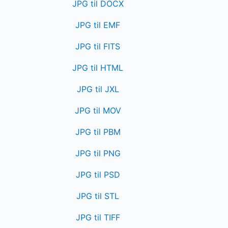
JPG til DOCX
JPG til EMF
JPG til FITS
JPG til HTML
JPG til JXL
JPG til MOV
JPG til PBM
JPG til PNG
JPG til PSD
JPG til STL
JPG til TIFF