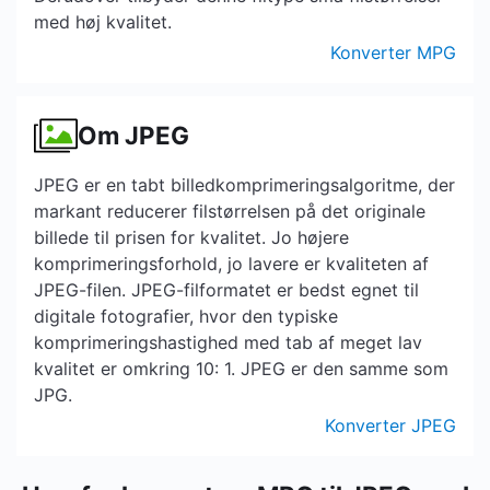
med høj kvalitet.
Konverter MPG
Om JPEG
JPEG er en tabt billedkomprimeringsalgoritme, der
markant reducerer filstørrelsen på det originale
billede til prisen for kvalitet. Jo højere
komprimeringsforhold, jo lavere er kvaliteten af ​​
JPEG-filen. JPEG-filformatet er bedst egnet til
digitale fotografier, hvor den typiske
komprimeringshastighed med tab af meget lav
kvalitet er omkring 10: 1. JPEG er den samme som
JPG.
Konverter JPEG