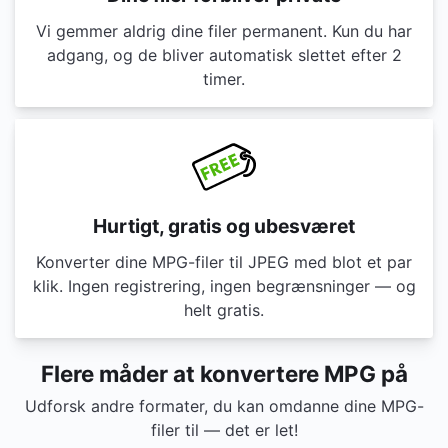
Vi gemmer aldrig dine filer permanent. Kun du har
adgang, og de bliver automatisk slettet efter 2
timer.
Hurtigt, gratis og ubesværet
Konverter dine MPG-filer til JPEG med blot et par
klik. Ingen registrering, ingen begrænsninger — og
helt gratis.
Flere måder at konvertere MPG på
Udforsk andre formater, du kan omdanne dine MPG-
filer til — det er let!