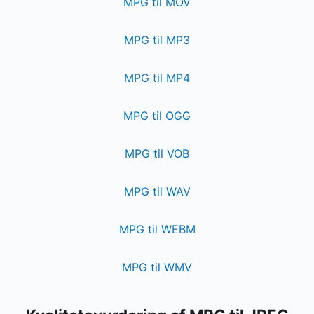
MPG til MOV
MPG til MP3
MPG til MP4
MPG til OGG
MPG til VOB
MPG til WAV
MPG til WEBM
MPG til WMV