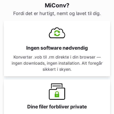
MiConv?
Fordi det er hurtigt, nemt og lavet til dig.
Ingen software nødvendig
Konverter .vob til .rm direkte i din browser —
ingen downloads, ingen installation. Alt foregår
sikkert i skyen.
Dine filer forbliver private