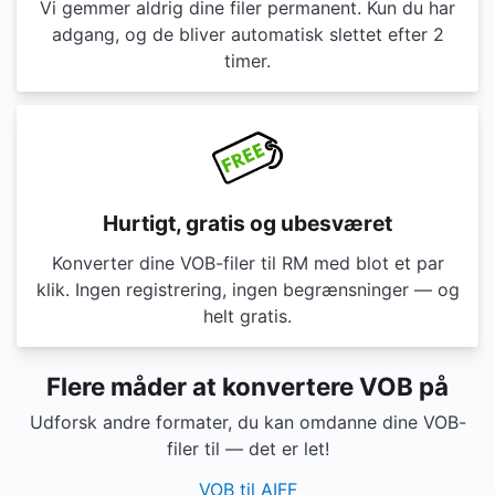
Vi gemmer aldrig dine filer permanent. Kun du har
adgang, og de bliver automatisk slettet efter 2
timer.
Hurtigt, gratis og ubesværet
Konverter dine VOB-filer til RM med blot et par
klik. Ingen registrering, ingen begrænsninger — og
helt gratis.
Flere måder at konvertere VOB på
Udforsk andre formater, du kan omdanne dine VOB-
filer til — det er let!
VOB til AIFF