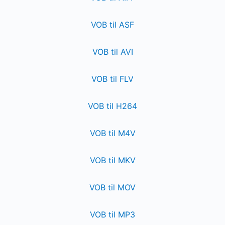
VOB til ASF
VOB til AVI
VOB til FLV
VOB til H264
VOB til M4V
VOB til MKV
VOB til MOV
VOB til MP3