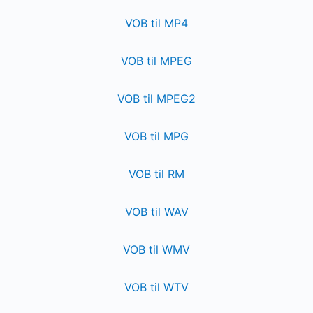
VOB til MP4
VOB til MPEG
VOB til MPEG2
VOB til MPG
VOB til RM
VOB til WAV
VOB til WMV
VOB til WTV