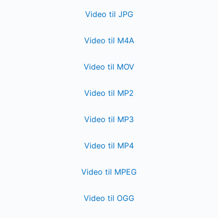
Video til JPG
Video til M4A
Video til MOV
Video til MP2
Video til MP3
Video til MP4
Video til MPEG
Video til OGG