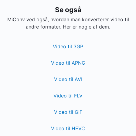
Se også
MiConv ved også, hvordan man konverterer video til
andre formater. Her er nogle af dem.
Video til 3GP
Video til APNG
Video til AVI
Video til FLV
Video til GIF
Video til HEVC