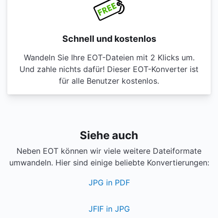
Schnell und kostenlos
Wandeln Sie Ihre EOT-Dateien mit 2 Klicks um.
Und zahle nichts dafür! Dieser EOT-Konverter ist
für alle Benutzer kostenlos.
Siehe auch
Neben EOT können wir viele weitere Dateiformate
umwandeln. Hier sind einige beliebte Konvertierungen:
JPG in PDF
JFIF in JPG