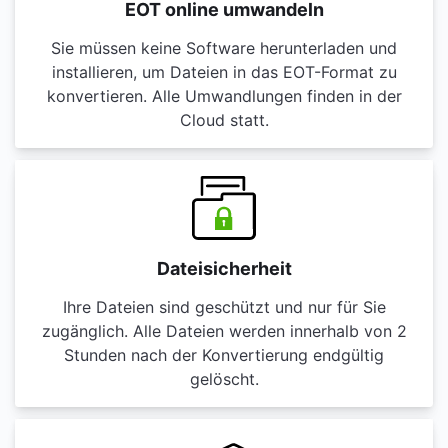
EOT online umwandeln
Sie müssen keine Software herunterladen und
installieren, um Dateien in das EOT-Format zu
konvertieren. Alle Umwandlungen finden in der
Cloud statt.
Dateisicherheit
Ihre Dateien sind geschützt und nur für Sie
zugänglich. Alle Dateien werden innerhalb von 2
Stunden nach der Konvertierung endgültig
gelöscht.