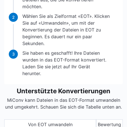
möchten.
Wählen Sie als Zielformat «EOT». Klicken
2
Sie auf «Umwandeln», um mit der
Konvertierung der Dateien in EOT zu
beginnen. Es dauert nur ein paar
Sekunden.
Sie haben es geschafft! Ihre Dateien
3
wurden in das EOT-Format konvertiert.
Laden Sie sie jetzt auf Ihr Gerät
herunter.
Unterstützte Konvertierungen
MiConv kann Dateien in das EOT-Format umwandeln
und umgekehrt. Schauen Sie sich die Tabelle unten an.
Von EOT umwandeln
Bewertung