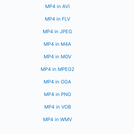
MP4 in AVI
MP4 in FLV
MP4 in JPEG
MP4 in M4A
MP4 in MOV
MP4 in MPEG2
MP4 in OGA
MP4 in PNG
MP4 in VOB
MP4 in WMV