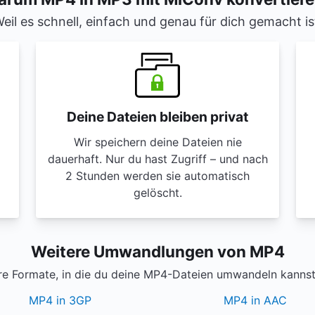
eil es schnell, einfach und genau für dich gemacht is
Deine Dateien bleiben privat
Wir speichern deine Dateien nie
dauerhaft. Nur du hast Zugriff – und nach
2 Stunden werden sie automatisch
gelöscht.
Weitere Umwandlungen von MP4
e Formate, in die du deine MP4-Dateien umwandeln kannst 
MP4 in 3GP
MP4 in AAC