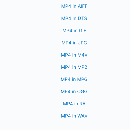
MP4 in AIFF
MP4 in DTS
MP4 in GIF
MP4 in JPG
MP4 in M4V
MP4 in MP2
MP4 in MPG
MP4 in OGG
MP4 in RA
MP4 in WAV