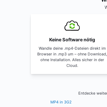
W
Keine Software nötig
Wandle deine .mp4-Dateien direkt im
Browser in .mp3 um – ohne Download,
ohne Installation. Alles sicher in der
Cloud.
Entdecke weiter
MP4 in 3G2