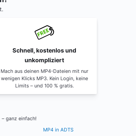
t.
Schnell, kostenlos und
unkompliziert
Mach aus deinen MP4-Dateien mit nur
wenigen Klicks MP3. Kein Login, keine
Limits – und 100 % gratis.
– ganz einfach!
MP4 in ADTS