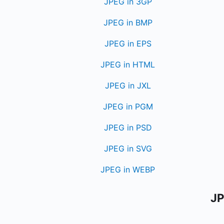
JPEG in 3GP
JPEG in BMP
JPEG in EPS
JPEG in HTML
JPEG in JXL
JPEG in PGM
JPEG in PSD
JPEG in SVG
JPEG in WEBP
JP