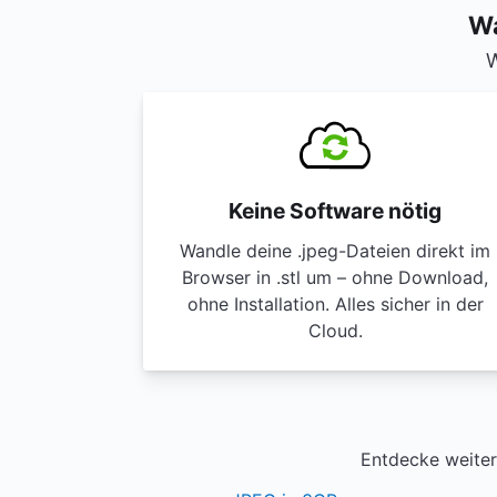
Wa
W
Keine Software nötig
Wandle deine .jpeg-Dateien direkt im
Browser in .stl um – ohne Download,
ohne Installation. Alles sicher in der
Cloud.
Entdecke weiter