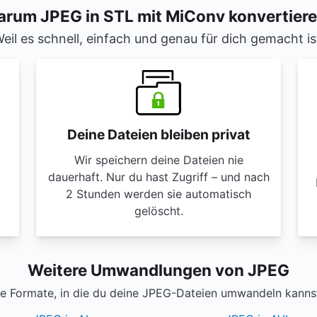
rum JPEG in STL mit MiConv konvertier
eil es schnell, einfach und genau für dich gemacht is
Deine Dateien bleiben privat
Wir speichern deine Dateien nie
dauerhaft. Nur du hast Zugriff – und nach
2 Stunden werden sie automatisch
gelöscht.
Weitere Umwandlungen von JPEG
e Formate, in die du deine JPEG-Dateien umwandeln kannst