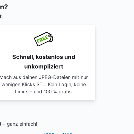
en?
t.
Schnell, kostenlos und
unkompliziert
Mach aus deinen JPEG-Dateien mit nur
wenigen Klicks STL. Kein Login, keine
Limits – und 100 % gratis.
 – ganz einfach!