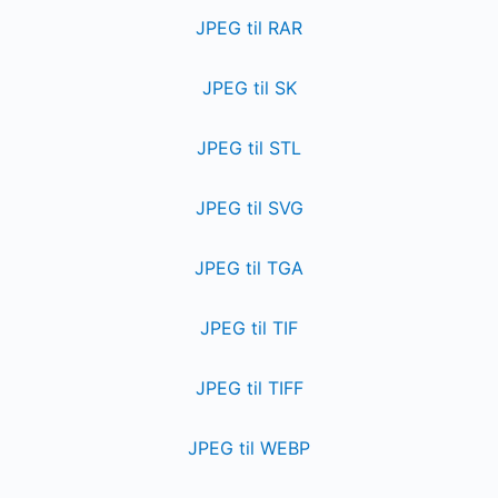
JPEG til RAR
JPEG til SK
JPEG til STL
JPEG til SVG
JPEG til TGA
JPEG til TIF
JPEG til TIFF
JPEG til WEBP