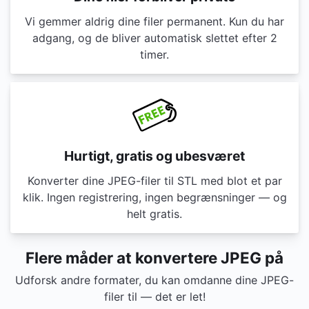
Vi gemmer aldrig dine filer permanent. Kun du har
adgang, og de bliver automatisk slettet efter 2
timer.
Hurtigt, gratis og ubesværet
Konverter dine JPEG-filer til STL med blot et par
klik. Ingen registrering, ingen begrænsninger — og
helt gratis.
Flere måder at konvertere JPEG på
Udforsk andre formater, du kan omdanne dine JPEG-
filer til — det er let!