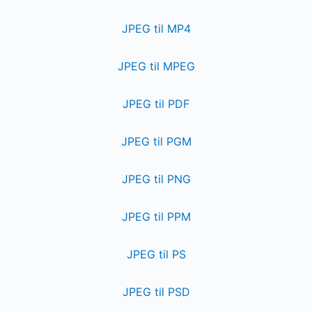
JPEG til MP4
JPEG til MPEG
JPEG til PDF
JPEG til PGM
JPEG til PNG
JPEG til PPM
JPEG til PS
JPEG til PSD