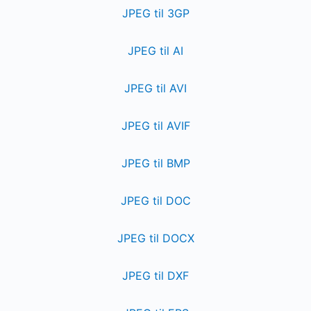
JPEG til 3GP
JPEG til AI
JPEG til AVI
JPEG til AVIF
JPEG til BMP
JPEG til DOC
JPEG til DOCX
JPEG til DXF