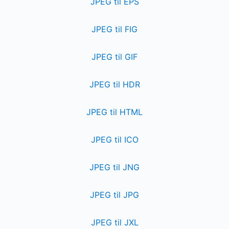
JPEG til EPS
JPEG til FIG
JPEG til GIF
JPEG til HDR
JPEG til HTML
JPEG til ICO
JPEG til JNG
JPEG til JPG
JPEG til JXL