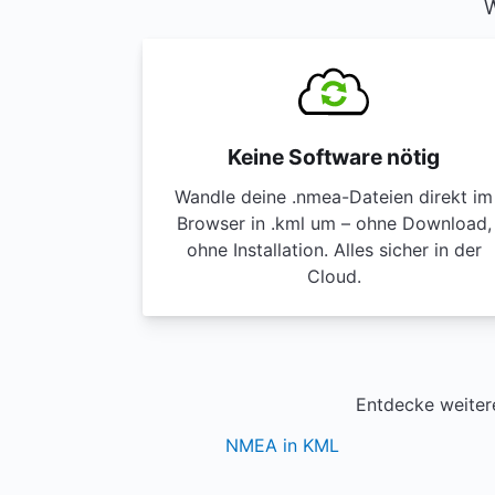
W
Keine Software nötig
Wandle deine .nmea-Dateien direkt im
Browser in .kml um – ohne Download,
ohne Installation. Alles sicher in der
Cloud.
Entdecke weiter
NMEA in KML