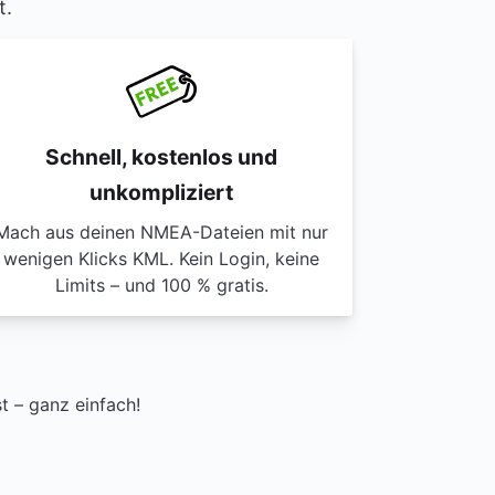
t.
Schnell, kostenlos und
unkompliziert
Mach aus deinen NMEA-Dateien mit nur
wenigen Klicks KML. Kein Login, keine
Limits – und 100 % gratis.
 – ganz einfach!