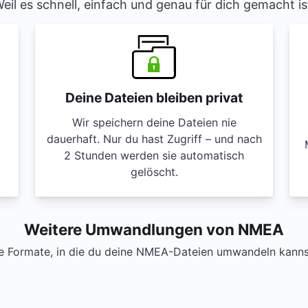
eil es schnell, einfach und genau für dich gemacht is
Deine Dateien bleiben privat
Wir speichern deine Dateien nie
dauerhaft. Nur du hast Zugriff – und nach
2 Stunden werden sie automatisch
gelöscht.
Weitere Umwandlungen von NMEA
e Formate, in die du deine NMEA-Dateien umwandeln kannst