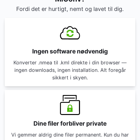
Fordi det er hurtigt, nemt og lavet til dig.
Ingen software nødvendig
Konverter .nmea til .kml direkte i din browser —
ingen downloads, ingen installation. Alt foregår
sikkert i skyen.
Dine filer forbliver private
Vi gemmer aldrig dine filer permanent. Kun du har