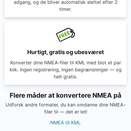
adgang, og de bliver automatisk slettet efter 2
timer.
Hurtigt, gratis og ubesværet
Konverter dine NMEA-filer til KML med blot et par
klik. Ingen registrering, ingen begrænsninger — og
helt gratis.
Flere måder at konvertere NMEA på
Udforsk andre formater, du kan omdanne dine NMEA-
filer til — det er let!
NMEA til KML