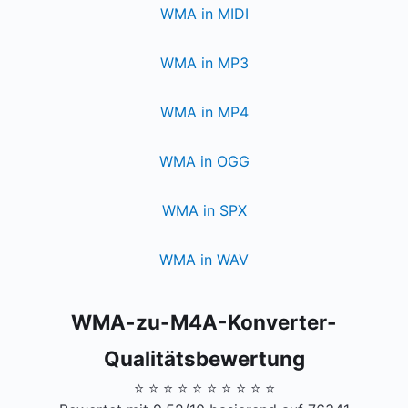
WMA in MIDI
WMA in MP3
WMA in MP4
WMA in OGG
WMA in SPX
WMA in WAV
WMA-zu-M4A-Konverter-
Qualitätsbewertung
⭐ ⭐ ⭐ ⭐ ⭐ ⭐ ⭐ ⭐ ⭐ ⭐