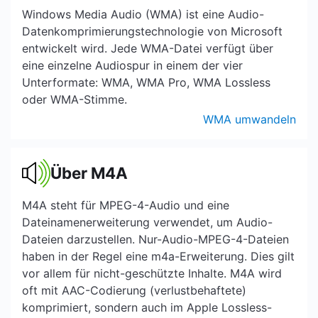
Windows Media Audio (WMA) ist eine Audio-
Datenkomprimierungstechnologie von Microsoft
entwickelt wird. Jede WMA-Datei verfügt über
eine einzelne Audiospur in einem der vier
Unterformate: WMA, WMA Pro, WMA Lossless
oder WMA-Stimme.
WMA umwandeln
Über M4A
M4A steht für MPEG-4-Audio und eine
Dateinamenerweiterung verwendet, um Audio-
Dateien darzustellen. Nur-Audio-MPEG-4-Dateien
haben in der Regel eine m4a-Erweiterung. Dies gilt
vor allem für nicht-geschützte Inhalte. M4A wird
oft mit AAC-Codierung (verlustbehaftete)
komprimiert, sondern auch im Apple Lossless-