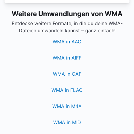
Weitere Umwandlungen von WMA
Entdecke weitere Formate, in die du deine WMA-
Dateien umwandeln kannst – ganz einfach!
WMA in AAC
WMA in AIFF
WMA in CAF
WMA in FLAC
WMA in M4A
WMA in MID