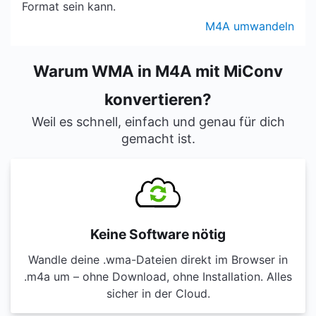
Format sein kann.
M4A umwandeln
Warum WMA in M4A mit MiConv
konvertieren?
Weil es schnell, einfach und genau für dich
gemacht ist.
Keine Software nötig
Wandle deine .wma-Dateien direkt im Browser in
.m4a um – ohne Download, ohne Installation. Alles
sicher in der Cloud.