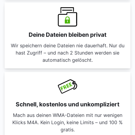
Deine Dateien bleiben privat
Wir speichern deine Dateien nie dauerhaft. Nur du
hast Zugriff – und nach 2 Stunden werden sie
automatisch gelöscht.
Schnell, kostenlos und unkompliziert
Mach aus deinen WMA-Dateien mit nur wenigen
Klicks M4A. Kein Login, keine Limits – und 100 %
gratis.