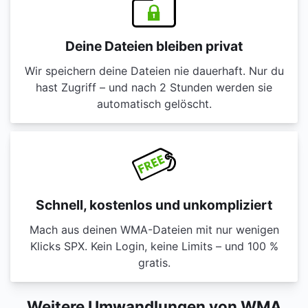
Deine Dateien bleiben privat
Wir speichern deine Dateien nie dauerhaft. Nur du
hast Zugriff – und nach 2 Stunden werden sie
automatisch gelöscht.
Schnell, kostenlos und unkompliziert
Mach aus deinen WMA-Dateien mit nur wenigen
Klicks SPX. Kein Login, keine Limits – und 100 %
gratis.
Weitere Umwandlungen von WMA