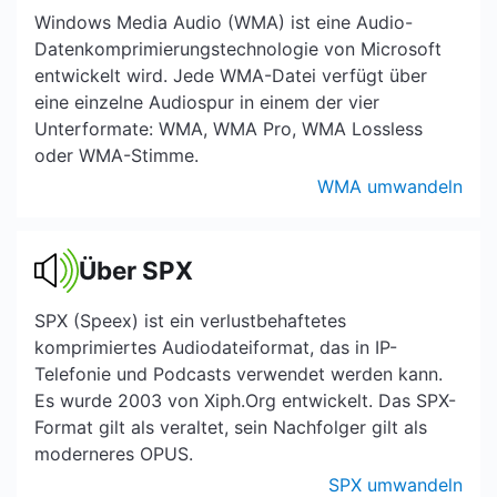
Windows Media Audio (WMA) ist eine Audio-
Datenkomprimierungstechnologie von Microsoft
entwickelt wird. Jede WMA-Datei verfügt über
eine einzelne Audiospur in einem der vier
Unterformate: WMA, WMA Pro, WMA Lossless
oder WMA-Stimme.
WMA umwandeln
Über SPX
SPX (Speex) ist ein verlustbehaftetes
komprimiertes Audiodateiformat, das in IP-
Telefonie und Podcasts verwendet werden kann.
Es wurde 2003 von Xiph.Org entwickelt. Das SPX-
Format gilt als veraltet, sein Nachfolger gilt als
moderneres OPUS.
SPX umwandeln