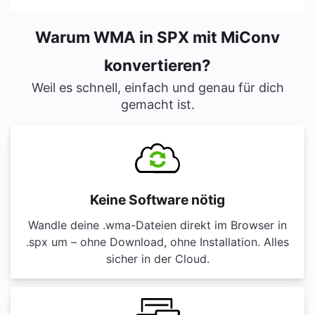
Warum WMA in SPX mit MiConv
konvertieren?
Weil es schnell, einfach und genau für dich
gemacht ist.
Keine Software nötig
Wandle deine .wma-Dateien direkt im Browser in
.spx um – ohne Download, ohne Installation. Alles
sicher in der Cloud.