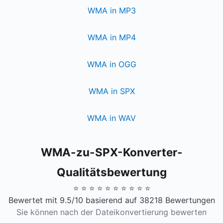
WMA in MP3
WMA in MP4
WMA in OGG
WMA in SPX
WMA in WAV
WMA-zu-SPX-Konverter-
Qualitätsbewertung
⭐ ⭐ ⭐ ⭐ ⭐ ⭐ ⭐ ⭐ ⭐ ⭐
Bewertet mit 9.5/10 basierend auf 38218 Bewertungen
Sie können nach der Dateikonvertierung bewerten