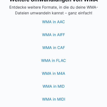
Entdecke weitere Formate, in die du deine WMA-
Dateien umwandeln kannst – ganz einfach!
WMA in AAC
WMA in AIFF
WMA in CAF
WMA in FLAC
WMA in M4A
WMA in MID
WMA in MIDI