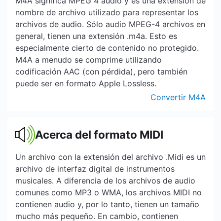
M4A significa MPEG 4 audio y es una extensión de
nombre de archivo utilizado para representar los
archivos de audio. Sólo audio MPEG-4 archivos en
general, tienen una extensión .m4a. Esto es
especialmente cierto de contenido no protegido.
M4A a menudo se comprime utilizando
codificación AAC (con pérdida), pero también
puede ser en formato Apple Lossless.
Convertir M4A
Acerca del formato MIDI
Un archivo con la extensión del archivo .Midi es un
archivo de interfaz digital de instrumentos
musicales. A diferencia de los archivos de audio
comunes como MP3 o WMA, los archivos MIDI no
contienen audio y, por lo tanto, tienen un tamaño
mucho más pequeño. En cambio, contienen