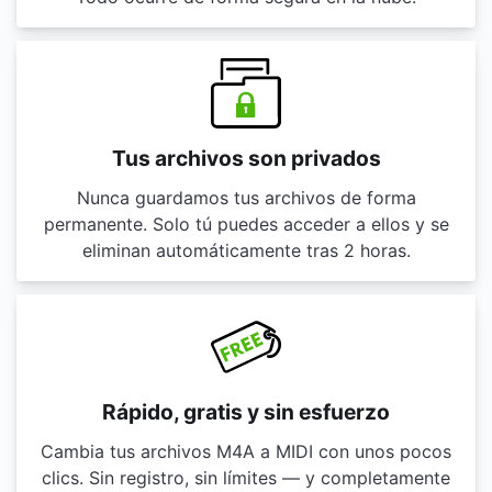
Tus archivos son privados
Nunca guardamos tus archivos de forma
permanente. Solo tú puedes acceder a ellos y se
eliminan automáticamente tras 2 horas.
Rápido, gratis y sin esfuerzo
Cambia tus archivos M4A a MIDI con unos pocos
clics. Sin registro, sin límites — y completamente