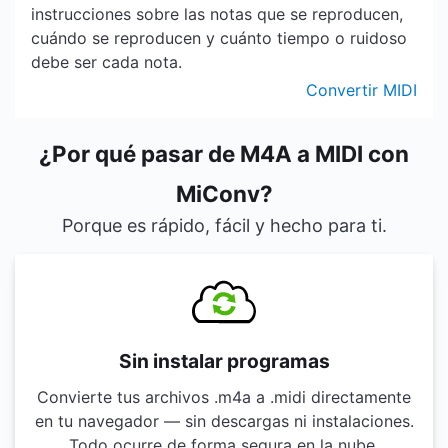
instrucciones sobre las notas que se reproducen,
cuándo se reproducen y cuánto tiempo o ruidoso
debe ser cada nota.
Convertir MIDI
¿Por qué pasar de M4A a MIDI con
MiConv?
Porque es rápido, fácil y hecho para ti.
Sin instalar programas
Convierte tus archivos .m4a a .midi directamente
en tu navegador — sin descargas ni instalaciones.
Todo ocurre de forma segura en la nube.