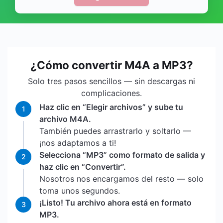
¿Cómo convertir M4A a MP3?
Solo tres pasos sencillos — sin descargas ni
complicaciones.
Haz clic en “Elegir archivos” y sube tu
1
archivo M4A.
También puedes arrastrarlo y soltarlo —
¡nos adaptamos a ti!
Selecciona “MP3” como formato de salida y
2
haz clic en “Convertir”.
Nosotros nos encargamos del resto — solo
toma unos segundos.
¡Listo! Tu archivo ahora está en formato
3
MP3.