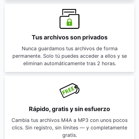
Tus archivos son privados
Nunca guardamos tus archivos de forma
permanente. Solo tú puedes acceder a ellos y se
eliminan automáticamente tras 2 horas.
Rápido, gratis y sin esfuerzo
Cambia tus archivos M4A a MP3 con unos pocos
clics. Sin registro, sin límites — y completamente
gratis.