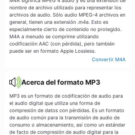
M4A significa MPEG 4 audio y es una extensión de
nombre de archivo utilizado para representar los
archivos de audio. Sólo audio MPEG-4 archivos en
general, tienen una extensión .m4a. Esto es
especialmente cierto de contenido no protegido.
M4A a menudo se comprime utilizando
codificación AAC (con pérdida), pero también
puede ser en formato Apple Lossless.
Convertir M4A
Acerca del formato MP3
MP3 es un formato de codificación de audio para
el audio digital que utiliza una forma de
compresión de datos con pérdidas. Es un formato
de audio común para la transmisión de audio de
consumo o almacenamiento, así como un estándar
de facto de compresión de audio digital para la