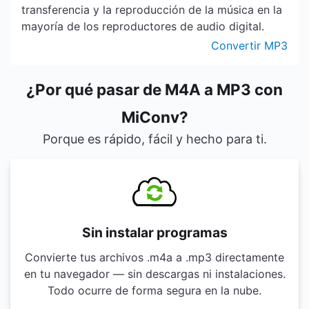
transferencia y la reproducción de la música en la
mayoría de los reproductores de audio digital.
Convertir MP3
¿Por qué pasar de M4A a MP3 con
MiConv?
Porque es rápido, fácil y hecho para ti.
Sin instalar programas
Convierte tus archivos .m4a a .mp3 directamente
en tu navegador — sin descargas ni instalaciones.
Todo ocurre de forma segura en la nube.