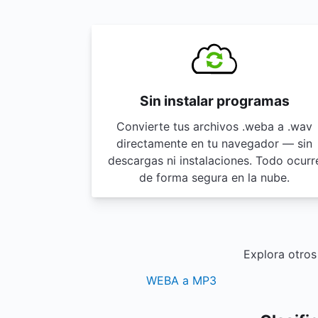
Sin instalar programas
Convierte tus archivos .weba a .wav
directamente en tu navegador — sin
descargas ni instalaciones. Todo ocurr
de forma segura en la nube.
Explora otros
WEBA a MP3