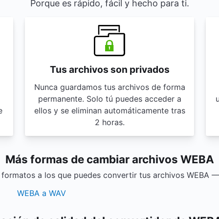
Porque es rápido, fácil y hecho para ti.
Tus archivos son privados
Nunca guardamos tus archivos de forma
permanente. Solo tú puedes acceder a
u
e
ellos y se eliminan automáticamente tras
2 horas.
Más formas de cambiar archivos WEBA
 formatos a los que puedes convertir tus archivos WEBA — 
WEBA a WAV