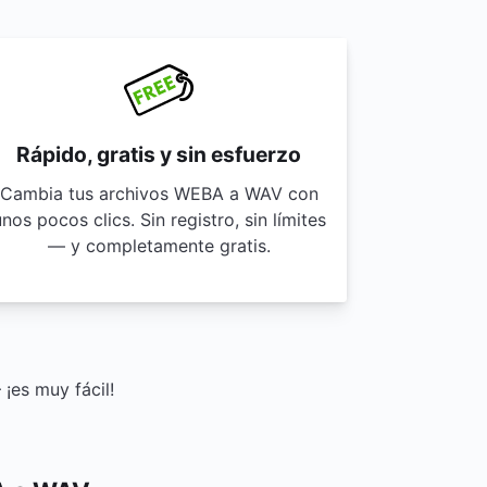
Rápido, gratis y sin esfuerzo
Cambia tus archivos WEBA a WAV con
nos pocos clics. Sin registro, sin límites
— y completamente gratis.
¡es muy fácil!