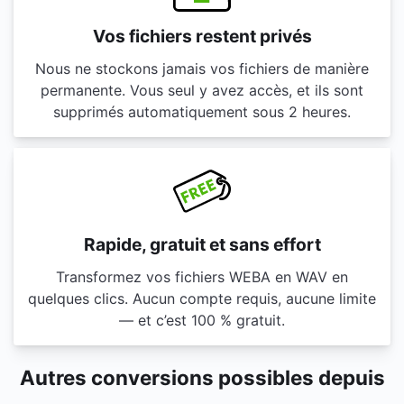
Vos fichiers restent privés
Nous ne stockons jamais vos fichiers de manière
permanente. Vous seul y avez accès, et ils sont
supprimés automatiquement sous 2 heures.
Rapide, gratuit et sans effort
Transformez vos fichiers WEBA en WAV en
quelques clics. Aucun compte requis, aucune limite
— et c’est 100 % gratuit.
Autres conversions possibles depuis