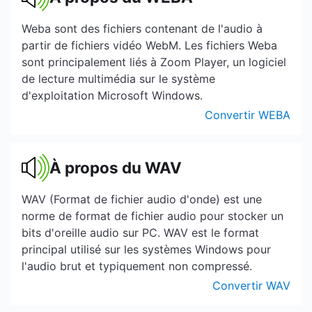
Weba sont des fichiers contenant de l'audio à
partir de fichiers vidéo WebM. Les fichiers Weba
sont principalement liés à Zoom Player, un logiciel
de lecture multimédia sur le système
d'exploitation Microsoft Windows.
Convertir WEBA
À propos du WAV
WAV (Format de fichier audio d'onde) est une
norme de format de fichier audio pour stocker un
bits d'oreille audio sur PC. WAV est le format
principal utilisé sur les systèmes Windows pour
l'audio brut et typiquement non compressé.
Convertir WAV