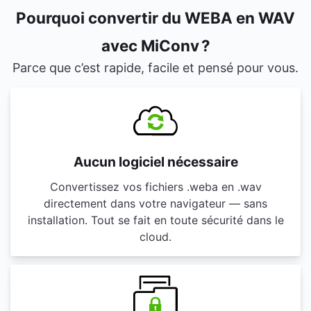
Pourquoi convertir du WEBA en WAV
avec MiConv ?
Parce que c’est rapide, facile et pensé pour vous.
Aucun logiciel nécessaire
Convertissez vos fichiers .weba en .wav
directement dans votre navigateur — sans
installation. Tout se fait en toute sécurité dans le
cloud.