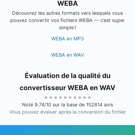
WEBA
Découvrez les autres formats vers lesquels vous
pouvez convertir vos fichiers WEBA — c’est super
simple !
WEBA en MP3
WEBA en WAV
Évaluation de la qualité du
convertisseur WEBA en WAV
⭐ ⭐ ⭐ ⭐ ⭐ ⭐ ⭐ ⭐ ⭐ ⭐
Noté 9.74/10 sur la base de 152814 avis
Vous pouvez évaluer après la conversion du fichier