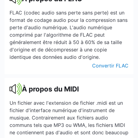
FLAC (codec audio sans perte sans perte) est un
format de codage audio pour la compression sans
perte d'audio numérique. L'audio numérique
comprimé par l'algorithme de FLAC peut
généralement être réduit à 50 à 60% de sa taille
d'origine et de décompresser à une copie
identique des données audio d'origine.
Convertir FLAC
À propos du MIDI
Un fichier avec l'extension de fichier .midi est un
fichier d'interface numérique d'instrument de
musique. Contrairement aux fichiers audio
communs tels que MP3 ou WMA, les fichiers MIDI
ne contiennent pas d'audio et sont donc beaucoup