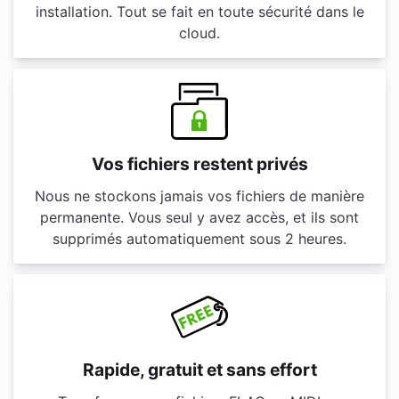
installation. Tout se fait en toute sécurité dans le
cloud.
Vos fichiers restent privés
Nous ne stockons jamais vos fichiers de manière
permanente. Vous seul y avez accès, et ils sont
supprimés automatiquement sous 2 heures.
Rapide, gratuit et sans effort