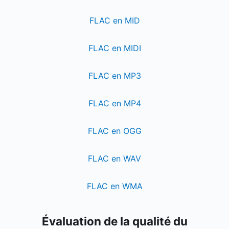
FLAC en MID
FLAC en MIDI
FLAC en MP3
FLAC en MP4
FLAC en OGG
FLAC en WAV
FLAC en WMA
Évaluation de la qualité du