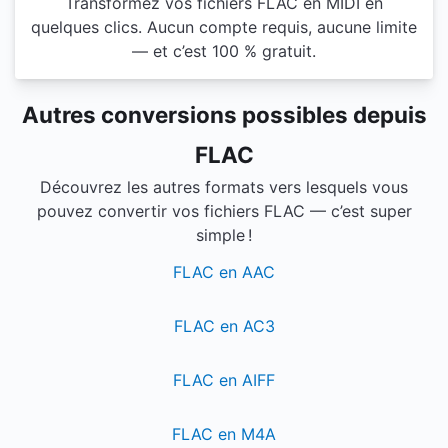
Transformez vos fichiers FLAC en MIDI en
quelques clics. Aucun compte requis, aucune limite
— et c’est 100 % gratuit.
Autres conversions possibles depuis
FLAC
Découvrez les autres formats vers lesquels vous
pouvez convertir vos fichiers FLAC — c’est super
simple !
FLAC en AAC
FLAC en AC3
FLAC en AIFF
FLAC en M4A