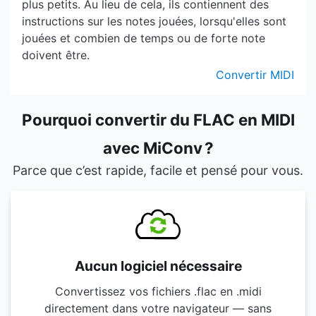
plus petits. Au lieu de cela, ils contiennent des
instructions sur les notes jouées, lorsqu'elles sont
jouées et combien de temps ou de forte note
doivent être.
Convertir MIDI
Pourquoi convertir du FLAC en MIDI
avec MiConv ?
Parce que c’est rapide, facile et pensé pour vous.
Aucun logiciel nécessaire
Convertissez vos fichiers .flac en .midi
directement dans votre navigateur — sans