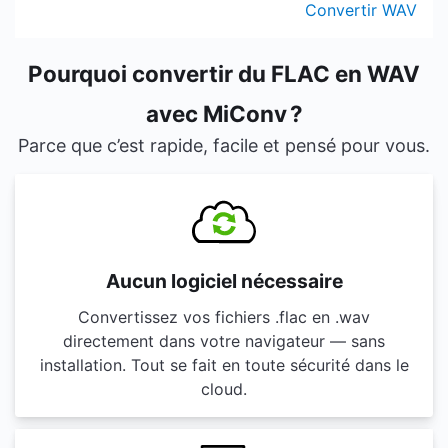
Convertir WAV
Pourquoi convertir du FLAC en WAV
avec MiConv ?
Parce que c’est rapide, facile et pensé pour vous.
Aucun logiciel nécessaire
Convertissez vos fichiers .flac en .wav
directement dans votre navigateur — sans
installation. Tout se fait en toute sécurité dans le
cloud.