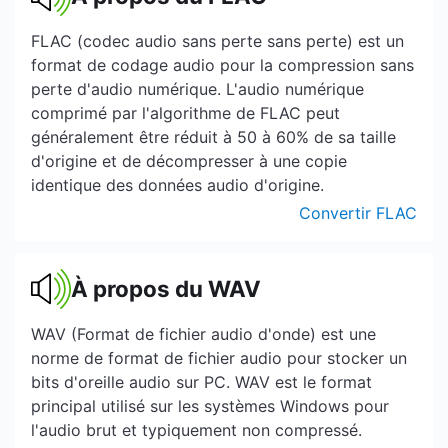
FLAC (codec audio sans perte sans perte) est un
format de codage audio pour la compression sans
perte d'audio numérique. L'audio numérique
comprimé par l'algorithme de FLAC peut
généralement être réduit à 50 à 60% de sa taille
d'origine et de décompresser à une copie
identique des données audio d'origine.
Convertir FLAC
À propos du WAV
WAV (Format de fichier audio d'onde) est une
norme de format de fichier audio pour stocker un
bits d'oreille audio sur PC. WAV est le format
principal utilisé sur les systèmes Windows pour
l'audio brut et typiquement non compressé.