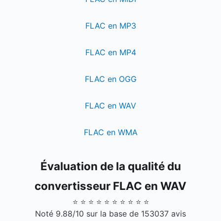
FLAC en MP3
FLAC en MP4
FLAC en OGG
FLAC en WAV
FLAC en WMA
Évaluation de la qualité du
convertisseur FLAC en WAV
⭐ ⭐ ⭐ ⭐ ⭐ ⭐ ⭐ ⭐ ⭐ ⭐
Noté 9.88/10 sur la base de 153037 avis