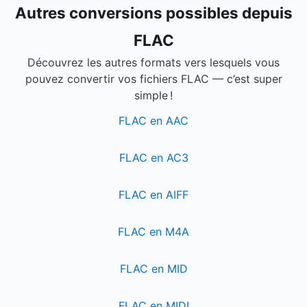
Autres conversions possibles depuis
FLAC
Découvrez les autres formats vers lesquels vous
pouvez convertir vos fichiers FLAC — c’est super
simple !
FLAC en AAC
FLAC en AC3
FLAC en AIFF
FLAC en M4A
FLAC en MID
FLAC en MIDI