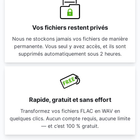
Vos fichiers restent privés
Nous ne stockons jamais vos fichiers de manière
permanente. Vous seul y avez accès, et ils sont
supprimés automatiquement sous 2 heures.
Rapide, gratuit et sans effort
Transformez vos fichiers FLAC en WAV en
quelques clics. Aucun compte requis, aucune limite
— et c’est 100 % gratuit.