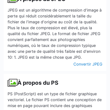
JPEG est un algorithme de compression d'image à
perte qui réduit considérablement la taille du
fichier de l'image d'origine au coût de la qualité.
Plus le taux de compression est élevé, plus la
qualité du fichier JPEG. Le format de fichier JPEG
convient parfaitement aux photographies
numériques, où le taux de compression typique
avec une perte de qualité très faible est d'environ
10: 1. JPEG est la même chose que JPG.
Convertir JPEG
À propos du PS
PS (PostScript) est un type de fichier graphique
vectoriel. Le fichier PS contient une conception de
mise en page pouvant inclure des graphiques