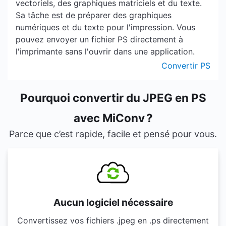
vectoriels, des graphiques matriciels et du texte.
Sa tâche est de préparer des graphiques
numériques et du texte pour l'impression. Vous
pouvez envoyer un fichier PS directement à
l'imprimante sans l'ouvrir dans une application.
Convertir PS
Pourquoi convertir du JPEG en PS
avec MiConv ?
Parce que c’est rapide, facile et pensé pour vous.
Aucun logiciel nécessaire
Convertissez vos fichiers .jpeg en .ps directement