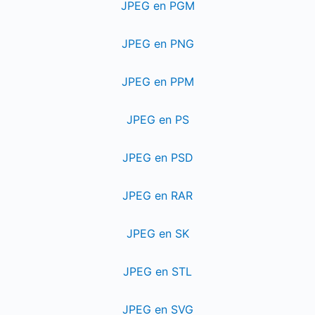
JPEG en PGM
JPEG en PNG
JPEG en PPM
JPEG en PS
JPEG en PSD
JPEG en RAR
JPEG en SK
JPEG en STL
JPEG en SVG