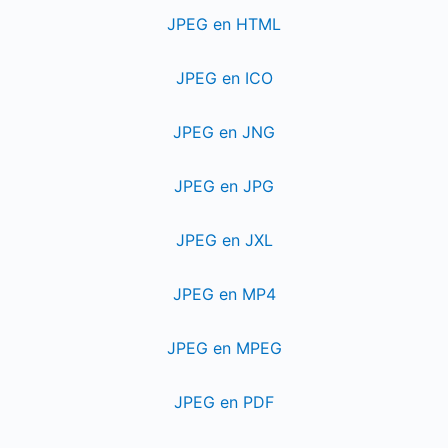
JPEG en HTML
JPEG en ICO
JPEG en JNG
JPEG en JPG
JPEG en JXL
JPEG en MP4
JPEG en MPEG
JPEG en PDF