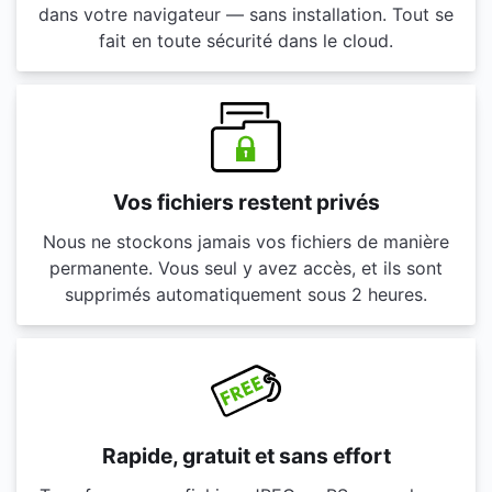
dans votre navigateur — sans installation. Tout se
fait en toute sécurité dans le cloud.
Vos fichiers restent privés
Nous ne stockons jamais vos fichiers de manière
permanente. Vous seul y avez accès, et ils sont
supprimés automatiquement sous 2 heures.
Rapide, gratuit et sans effort