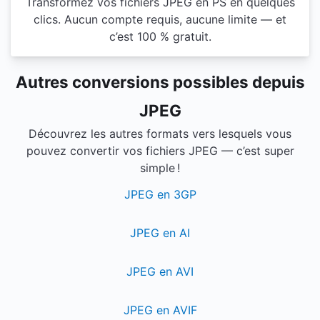
Transformez vos fichiers JPEG en PS en quelques
clics. Aucun compte requis, aucune limite — et
c’est 100 % gratuit.
Autres conversions possibles depuis
JPEG
Découvrez les autres formats vers lesquels vous
pouvez convertir vos fichiers JPEG — c’est super
simple !
JPEG en 3GP
JPEG en AI
JPEG en AVI
JPEG en AVIF