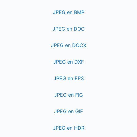
JPEG en BMP
JPEG en DOC
JPEG en DOCX
JPEG en DXF
JPEG en EPS
JPEG en FIG
JPEG en GIF
JPEG en HDR