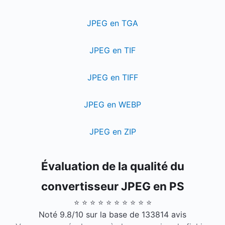
JPEG en TGA
JPEG en TIF
JPEG en TIFF
JPEG en WEBP
JPEG en ZIP
Évaluation de la qualité du
convertisseur JPEG en PS
⭐ ⭐ ⭐ ⭐ ⭐ ⭐ ⭐ ⭐ ⭐ ⭐
Noté 9.8/10 sur la base de 133814 avis