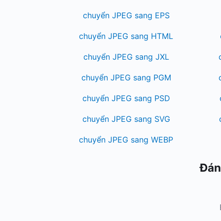
chuyển JPEG sang EPS
chuyển JPEG sang HTML
chuyển JPEG sang JXL
chuyển JPEG sang PGM
chuyển JPEG sang PSD
chuyển JPEG sang SVG
chuyển JPEG sang WEBP
Đán