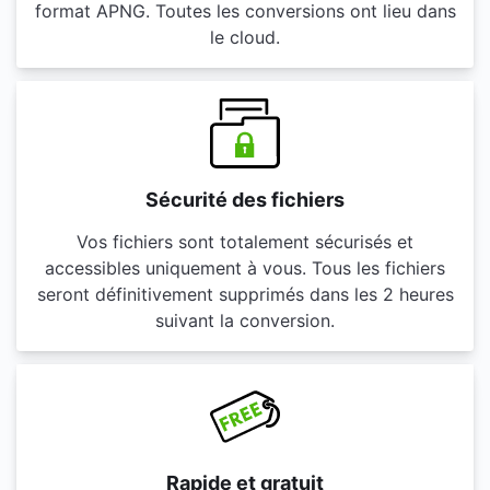
format APNG. Toutes les conversions ont lieu dans
le cloud.
Sécurité des fichiers
Vos fichiers sont totalement sécurisés et
accessibles uniquement à vous. Tous les fichiers
seront définitivement supprimés dans les 2 heures
suivant la conversion.
Rapide et gratuit