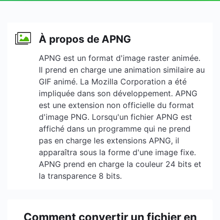
À propos de APNG
APNG est un format d'image raster animée.
Il prend en charge une animation similaire au
GIF animé. La Mozilla Corporation a été
impliquée dans son développement. APNG
est une extension non officielle du format
d'image PNG. Lorsqu'un fichier APNG est
affiché dans un programme qui ne prend
pas en charge les extensions APNG, il
apparaîtra sous la forme d'une image fixe.
APNG prend en charge la couleur 24 bits et
la transparence 8 bits.
Comment convertir un fichier en