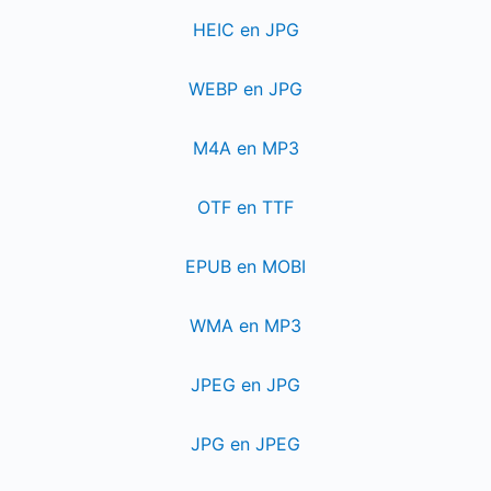
HEIC en JPG
WEBP en JPG
M4A en MP3
OTF en TTF
EPUB en MOBI
WMA en MP3
JPEG en JPG
JPG en JPEG