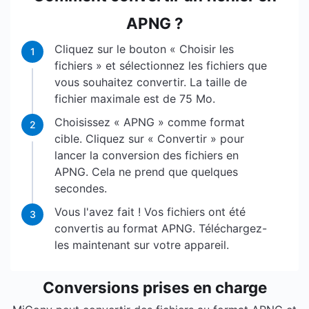
APNG ?
Cliquez sur le bouton « Choisir les
1
fichiers » et sélectionnez les fichiers que
vous souhaitez convertir. La taille de
fichier maximale est de 75 Mo.
Choisissez « APNG » comme format
2
cible. Cliquez sur « Convertir » pour
lancer la conversion des fichiers en
APNG. Cela ne prend que quelques
secondes.
Vous l'avez fait ! Vos fichiers ont été
3
convertis au format APNG. Téléchargez-
les maintenant sur votre appareil.
Conversions prises en charge