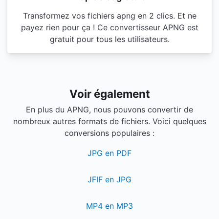
Transformez vos fichiers apng en 2 clics. Et ne
payez rien pour ça ! Ce convertisseur APNG est
gratuit pour tous les utilisateurs.
Voir également
En plus du APNG, nous pouvons convertir de
nombreux autres formats de fichiers. Voici quelques
conversions populaires :
JPG en PDF
JFIF en JPG
MP4 en MP3