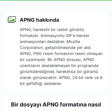
APNG hakkında
APNG, hareketli bir raster görüntü
formatıdır. Animasyonlu GIF'e benzer
animasyonları destekler. Mozilla
Corporation, geliştirilmesinde yer aldı.
APNG, PNG resim formatının resmi olmayan
bir uzantısıdır. Bir APNG dosyası, APNG
uzantılarını desteklemeyen bir programda
görüntülendiğinde, hareketsiz bir görüntü
olarak görünecektir. APNG, 24 bit renk ve 8
bit şeffaflığı destekler.
Bir dosyayı APNG formatına nasıl