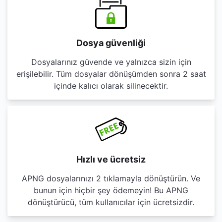
Dosya güvenliği
Dosyalarınız güvende ve yalnızca sizin için
erişilebilir. Tüm dosyalar dönüşümden sonra 2 saat
içinde kalıcı olarak silinecektir.
Hızlı ve ücretsiz
APNG dosyalarınızı 2 tıklamayla dönüştürün. Ve
bunun için hiçbir şey ödemeyin! Bu APNG
dönüştürücü, tüm kullanıcılar için ücretsizdir.