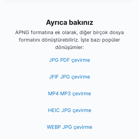
Ayrıca bakınız
APNG formatına ek olarak, diğer birçok dosya
formatını dönüştürebiliriz. İşte bazı popüler
dönüşümler:
JPG PDF çevirme
JFIF JPG çevirme
MP4 MP3 çevirme
HEIC JPG çevirme
WEBP JPG çevirme