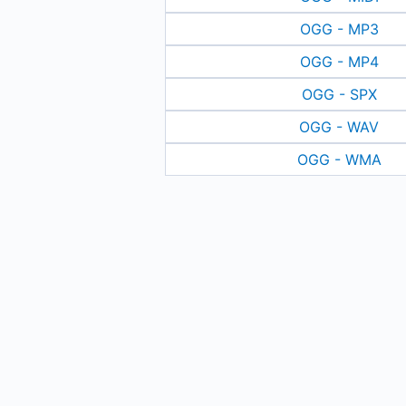
OGG - MP3
OGG - MP4
OGG - SPX
OGG - WAV
OGG - WMA