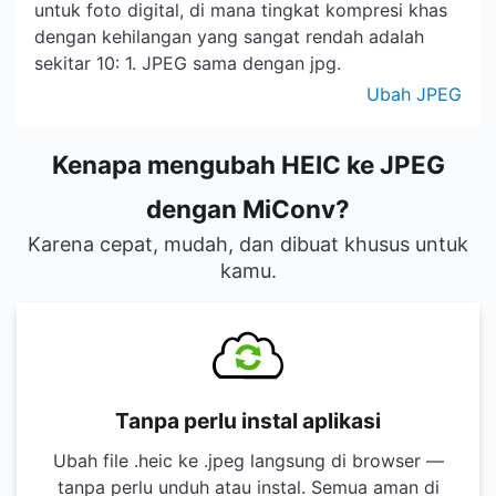
untuk foto digital, di mana tingkat kompresi khas
dengan kehilangan yang sangat rendah adalah
sekitar 10: 1. JPEG sama dengan jpg.
Ubah JPEG
Kenapa mengubah HEIC ke JPEG
dengan MiConv?
Karena cepat, mudah, dan dibuat khusus untuk
kamu.
Tanpa perlu instal aplikasi
Ubah file .heic ke .jpeg langsung di browser —
tanpa perlu unduh atau instal. Semua aman di