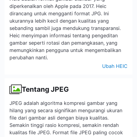
diperkenalkan oleh Apple pada 2017. Heic
dirancang untuk mengganti format JPG. Ini
ukurannya lebih kecil dengan kualitas yang
sebanding sambil juga mendukung transparansi.
Heic menyimpan informasi tentang pengeditan
gambar seperti rotasi dan pemangkasan, yang
memungkinkan pengguna untuk mengembalikan
perubahan nanti.
Ubah HEIC
Tentang JPEG
JPEG adalah algoritma kompresi gambar yang
hilang yang secara signifikan mengurangi ukuran
file dari gambar asli dengan biaya kualitas.
Semakin tinggi rasio kompresi, semakin rendah
kualitas file JPEG. Format file JPEG paling cocok