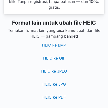
klik. Tanpa registrasi, tanpa batasan — dan 100%
gratis.
Format lain untuk ubah file HEIC
Temukan format lain yang bisa kamu ubah dari file
HEIC — gampang banget!
HEIC ke BMP
HEIC ke GIF
HEIC ke JPEG
HEIC ke JPG
HEIC ke PDF