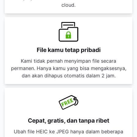
cloud.
File kamu tetap pribadi
Kami tidak pernah menyimpan file secara
permanen. Hanya kamu yang bisa mengaksesnya,
dan akan dihapus otomatis dalam 2 jam.
Cepat, gratis, dan tanpa ribet
Ubah file HEIC ke JPEG hanya dalam beberapa