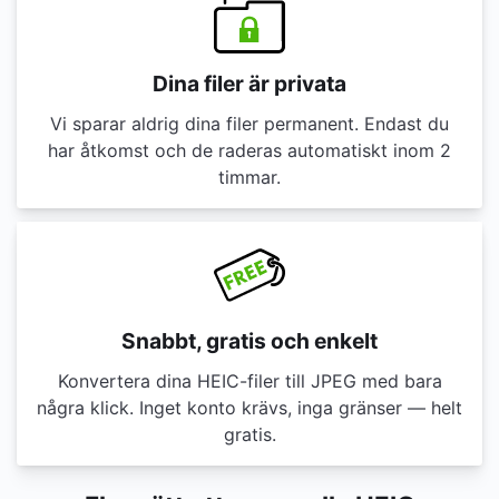
Dina filer är privata
Vi sparar aldrig dina filer permanent. Endast du
har åtkomst och de raderas automatiskt inom 2
timmar.
Snabbt, gratis och enkelt
Konvertera dina HEIC-filer till JPEG med bara
några klick. Inget konto krävs, inga gränser — helt
gratis.