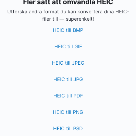
Fler sätt att omvandla HEIC
Utforska andra format du kan konvertera dina HEIC-
filer till — superenkelt!
HEIC till BMP
HEIC till GIF
HEIC till JPEG
HEIC till JPG
HEIC till PDF
HEIC till PNG
HEIC till PSD