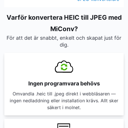
Varför konvertera HEIC till JPEG med
MiConv?
För att det är snabbt, enkelt och skapat just för
dig.
Ingen programvara behövs
Omvandla .heic till .jpeg direkt i webbläsaren —
ingen nedladdning eller installation krävs. Allt sker
säkert i molnet.