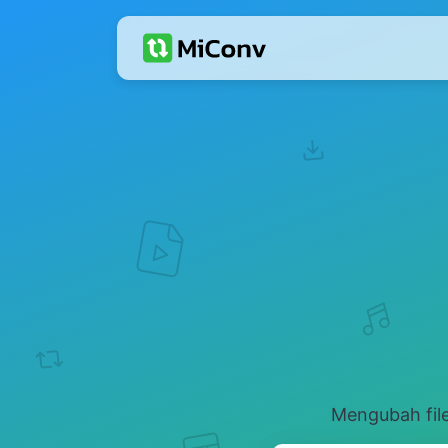
Mengubah file