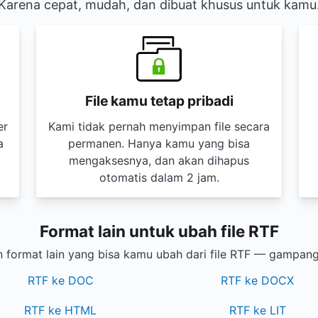
Karena cepat, mudah, dan dibuat khusus untuk kamu
File kamu tetap pribadi
er
Kami tidak pernah menyimpan file secara
a
permanen. Hanya kamu yang bisa
mengaksesnya, dan akan dihapus
otomatis dalam 2 jam.
Format lain untuk ubah file RTF
 format lain yang bisa kamu ubah dari file RTF — gampang
RTF ke DOC
RTF ke DOCX
RTF ke HTML
RTF ke LIT