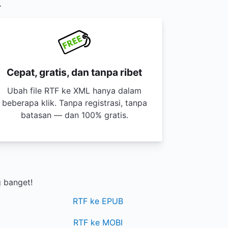
.
Cepat, gratis, dan tanpa ribet
Ubah file RTF ke XML hanya dalam
beberapa klik. Tanpa registrasi, tanpa
batasan — dan 100% gratis.
 banget!
RTF ke EPUB
RTF ke MOBI