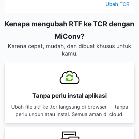
Ubah TCR
Kenapa mengubah RTF ke TCR dengan
MiConv?
Karena cepat, mudah, dan dibuat khusus untuk
kamu.
Tanpa perlu instal aplikasi
Ubah file .rtf ke .tcr langsung di browser — tanpa
perlu unduh atau instal. Semua aman di cloud.