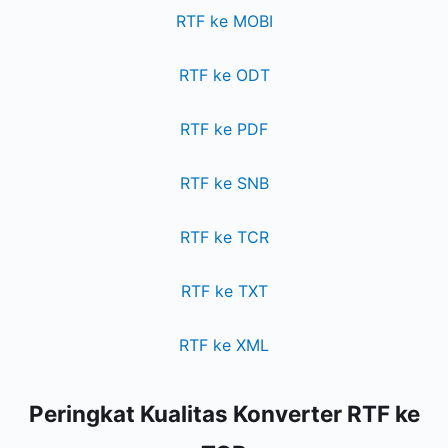
RTF ke MOBI
RTF ke ODT
RTF ke PDF
RTF ke SNB
RTF ke TCR
RTF ke TXT
RTF ke XML
Peringkat Kualitas Konverter RTF ke