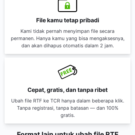
File kamu tetap pribadi
Kami tidak pernah menyimpan file secara
permanen. Hanya kamu yang bisa mengaksesnya,
dan akan dihapus otomatis dalam 2 jam.
Cepat, gratis, dan tanpa ribet
Ubah file RTF ke TCR hanya dalam beberapa klik.
Tanpa registrasi, tanpa batasan — dan 100%
gratis.
Format lain untuk ubah file RTF