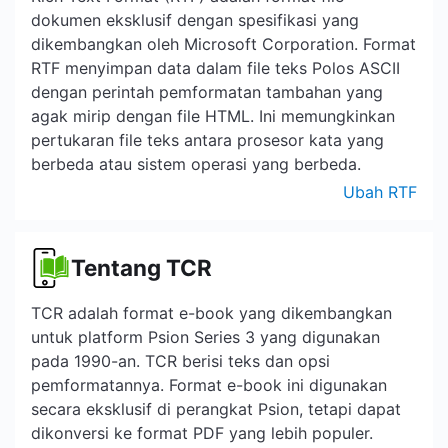
dokumen eksklusif dengan spesifikasi yang
dikembangkan oleh Microsoft Corporation. Format
RTF menyimpan data dalam file teks Polos ASCII
dengan perintah pemformatan tambahan yang
agak mirip dengan file HTML. Ini memungkinkan
pertukaran file teks antara prosesor kata yang
berbeda atau sistem operasi yang berbeda.
Ubah RTF
Tentang TCR
TCR adalah format e-book yang dikembangkan
untuk platform Psion Series 3 yang digunakan
pada 1990-an. TCR berisi teks dan opsi
pemformatannya. Format e-book ini digunakan
secara eksklusif di perangkat Psion, tetapi dapat
dikonversi ke format PDF yang lebih populer.