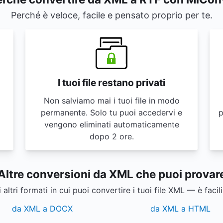
Perché è veloce, facile e pensato proprio per te.
I tuoi file restano privati
Non salviamo mai i tuoi file in modo
permanente. Solo tu puoi accedervi e
p
vengono eliminati automaticamente
dopo 2 ore.
Altre conversioni da XML che puoi provar
 altri formati in cui puoi convertire i tuoi file XML — è facil
da XML a DOCX
da XML a HTML