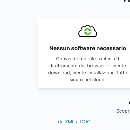
Nessun software necessario
Converti i tuoi file .xml in .rtf
direttamente dal browser — niente
download, niente installazioni. Tutto
sicuro nel cloud.
Scopri
da XML a DOC