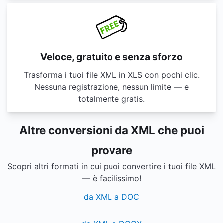
Veloce, gratuito e senza sforzo
Trasforma i tuoi file XML in XLS con pochi clic.
Nessuna registrazione, nessun limite — e
totalmente gratis.
Altre conversioni da XML che puoi
provare
Scopri altri formati in cui puoi convertire i tuoi file XML
— è facilissimo!
da XML a DOC