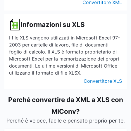
Convertitore XML
Informazioni su XLS
I file XLS vengono utilizzati in Microsoft Excel 97-
2003 per cartelle di lavoro, file di documenti
foglio di calcolo. Il XLS è formato proprietario di
Microsoft Excel per la memorizzazione dei propri
documenti. Le ultime versioni di Microsoft Office
utilizzano il formato di file XLSX.
Convertitore XLS
Perché convertire da XML a XLS con
MiConv?
Perché è veloce, facile e pensato proprio per te.