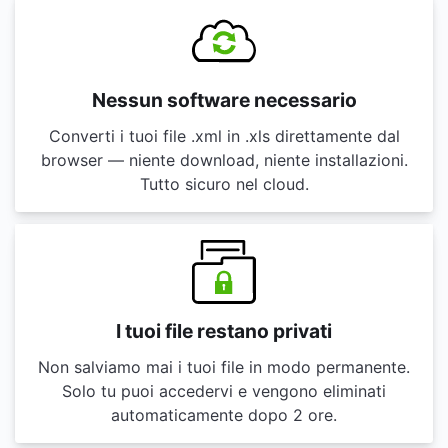
Nessun software necessario
Converti i tuoi file .xml in .xls direttamente dal
browser — niente download, niente installazioni.
Tutto sicuro nel cloud.
I tuoi file restano privati
Non salviamo mai i tuoi file in modo permanente.
Solo tu puoi accedervi e vengono eliminati
automaticamente dopo 2 ore.