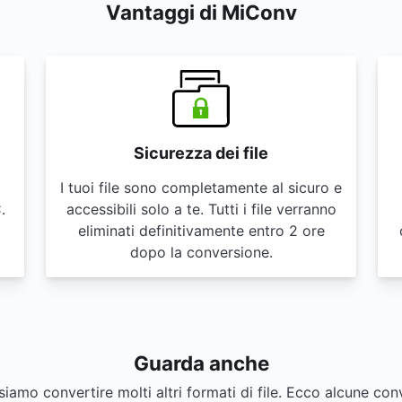
Vantaggi di MiConv
Sicurezza dei file
I tuoi file sono completamente al sicuro e
.
accessibili solo a te. Tutti i file verranno
eliminati definitivamente entro 2 ore
dopo la conversione.
Guarda anche
iamo convertire molti altri formati di file. Ecco alcune con