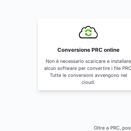
Conversione PRC online
Non è necessario scaricare e installare
alcun software per convertire i file PRC
Tutte le conversioni avvengono nel
cloud.
Oltre a PRC, poss