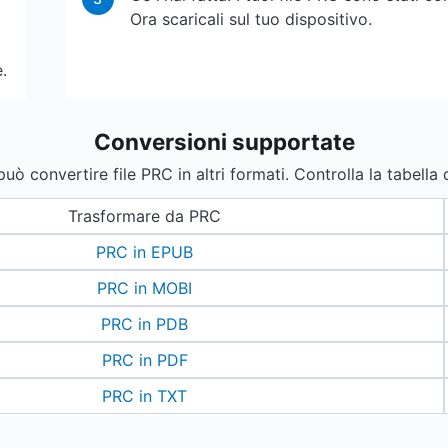
Ora scaricali sul tuo dispositivo.
.
Conversioni supportate
ò convertire file PRC in altri formati. Controlla la tabella 
Trasformare da PRC
PRC in EPUB
PRC in MOBI
PRC in PDB
PRC in PDF
PRC in TXT