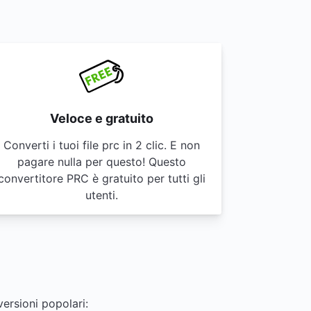
Veloce e gratuito
Converti i tuoi file prc in 2 clic. E non
pagare nulla per questo! Questo
convertitore PRC è gratuito per tutti gli
utenti.
versioni popolari: