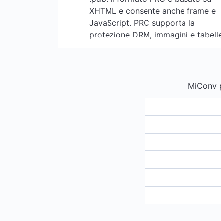
XHTML e consente anche frame e
JavaScript. PRC supporta la
protezione DRM, immagini e tabelle
MiConv pu