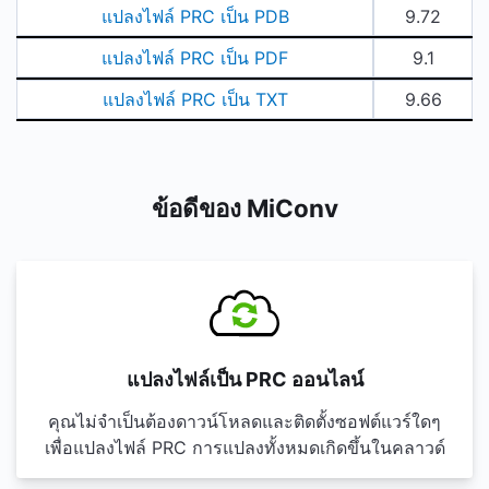
แปลงไฟล์ PRC เป็น PDB
9.72
แปลงไฟล์ PRC เป็น PDF
9.1
แปลงไฟล์ PRC เป็น TXT
9.66
ข้อดีของ MiConv
แปลงไฟล์เป็น PRC ออนไลน์
คุณไม่จำเป็นต้องดาวน์โหลดและติดตั้งซอฟต์แวร์ใดๆ
เพื่อแปลงไฟล์ PRC การแปลงทั้งหมดเกิดขึ้นในคลาวด์