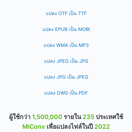
แปลง OTF เป็น TTF
แปลง EPUB เป็น MOBI
แปลง WMA เป็น MP3
แปลง JPEG เป็น JPG
แปลง JPG เป็น JPEG
แปลง DWG เป็น PDF
ผู้ใช้กว่า
1,500,000
รายใน
235
ประเทศใช้
MiConv
เพื่อแปลงไฟล์ในปี
2022