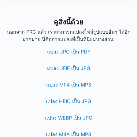
ดูสิ่งนี้ด้วย
นอกจาก PRC แล้ว เราสามารถแปลงไฟล์รูปแบบอื่นๆ ได้อีก
มากมาย นี่คือการแปลงที่เป็นที่นิยมบางส่วน:
แปลง JPG เป็น PDF
แปลง JFIF เป็น JPG
แปลง MP4 เป็น MP3
แปลง HEIC เป็น JPG
แปลง WEBP เป็น JPG
แปลง M4A เป็น MP3