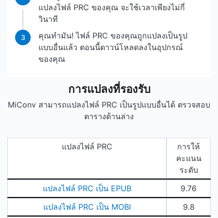
แปลงไฟล์ PRC ของคุณ จะใช้เวลาเพียงไม่กี่
วินาที
คุณทำมัน! ไฟล์ PRC ของคุณถูกแปลงเป็นรูป
3
แบบอื่นแล้ว ตอนนี้ดาวน์โหลดลงในอุปกรณ์
ของคุณ
การแปลงที่รองรับ
MiConv สามารถแปลงไฟล์ PRC เป็นรูปแบบอื่นได้ ตรวจสอบ
ตารางด้านล่าง
แปลงไฟล์ PRC
การให้
คะแนน
ระดับ
แปลงไฟล์ PRC เป็น EPUB
9.76
แปลงไฟล์ PRC เป็น MOBI
9.8