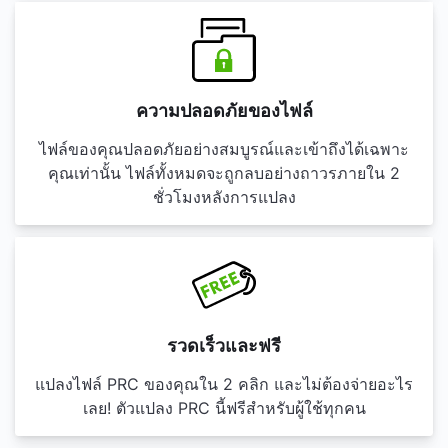
ความปลอดภัยของไฟล์
ไฟล์ของคุณปลอดภัยอย่างสมบูรณ์และเข้าถึงได้เฉพาะ
คุณเท่านั้น ไฟล์ทั้งหมดจะถูกลบอย่างถาวรภายใน 2
ชั่วโมงหลังการแปลง
รวดเร็วและฟรี
แปลงไฟล์ PRC ของคุณใน 2 คลิก และไม่ต้องจ่ายอะไร
เลย! ตัวแปลง PRC นี้ฟรีสำหรับผู้ใช้ทุกคน