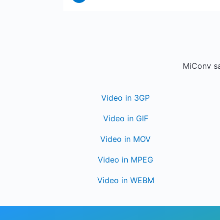
MiConv sa 
Video in 3GP
Video in GIF
Video in MOV
Video in MPEG
Video in WEBM