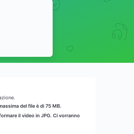
azione.
 massima del file è di 75 MB.
formare il video in JPG. Ci vorranno