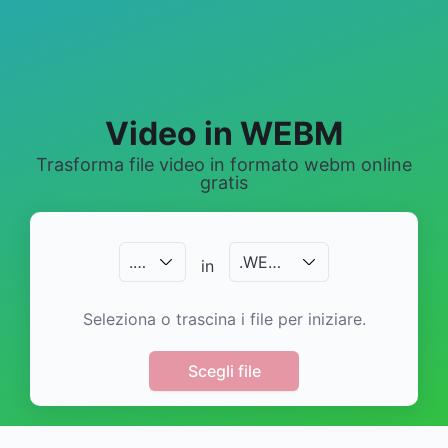
Video in WEBM
Trasforma file video in formato webm online
gratis
.
…
.
WEBM
in
Seleziona o trascina i file per iniziare.
Scegli file