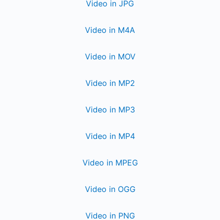
Video in JPG
Video in M4A
Video in MOV
Video in MP2
Video in MP3
Video in MP4
Video in MPEG
Video in OGG
Video in PNG