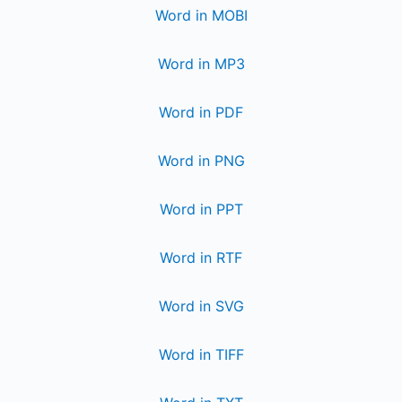
Word in MOBI
Word in MP3
Word in PDF
Word in PNG
Word in PPT
Word in RTF
Word in SVG
Word in TIFF