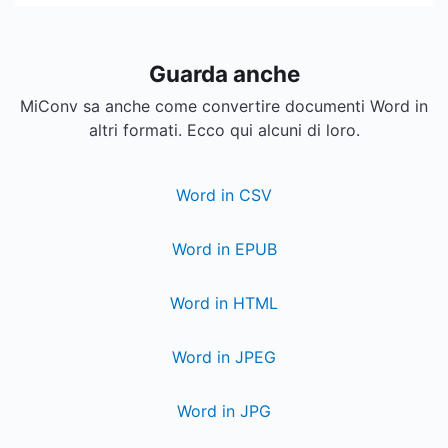
Guarda anche
MiConv sa anche come convertire documenti Word in
altri formati. Ecco qui alcuni di loro.
Word in CSV
Word in EPUB
Word in HTML
Word in JPEG
Word in JPG