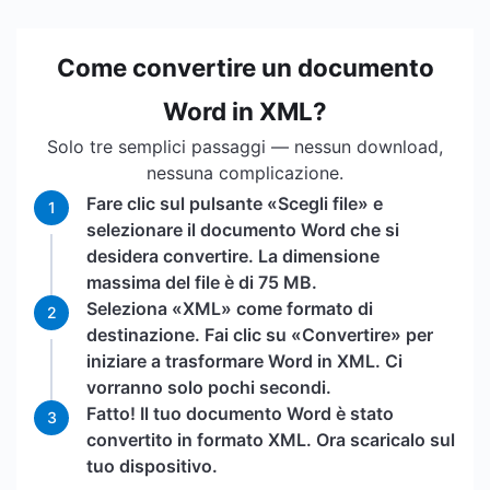
Come convertire un documento
Word in XML?
Solo tre semplici passaggi — nessun download,
nessuna complicazione.
Fare clic sul pulsante «Scegli file» e
1
selezionare il documento Word che si
desidera convertire. La dimensione
massima del file è di 75 MB.
Seleziona «XML» come formato di
2
destinazione. Fai clic su «Convertire» per
iniziare a trasformare Word in XML. Ci
vorranno solo pochi secondi.
Fatto! Il tuo documento Word è stato
3
convertito in formato XML. Ora scaricalo sul
tuo dispositivo.