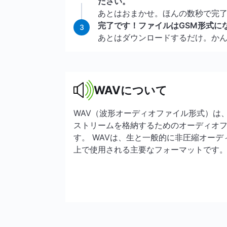
ださい。
あとはおまかせ。ほんの数秒で完
完了です！ファイルはGSM形式に
3
あとはダウンロードするだけ。か
WAVについて
WAV（波形オーディオファイル形式）は
ストリームを格納するためのオーディオ
す。 WAVは、生と一般的に非圧縮オーディ
上で使用される主要なフォーマットです