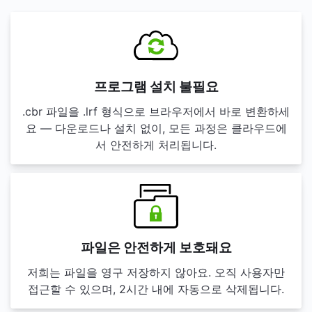
프로그램 설치 불필요
.cbr 파일을 .lrf 형식으로 브라우저에서 바로 변환하세
요 — 다운로드나 설치 없이, 모든 과정은 클라우드에
서 안전하게 처리됩니다.
파일은 안전하게 보호돼요
저희는 파일을 영구 저장하지 않아요. 오직 사용자만
접근할 수 있으며, 2시간 내에 자동으로 삭제됩니다.