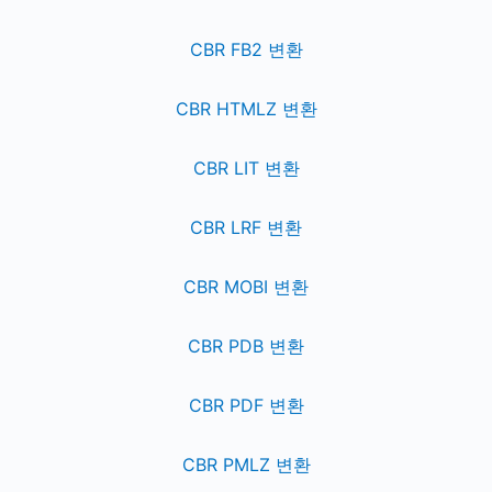
CBR FB2 변환
CBR HTMLZ 변환
CBR LIT 변환
CBR LRF 변환
CBR MOBI 변환
CBR PDB 변환
CBR PDF 변환
CBR PMLZ 변환