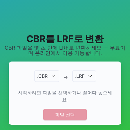
CBR를 LRF로 변환
CBR 파일을 몇 초 만에 LRF로 변환하세요 — 무료이
며 온라인에서 이용 가능합니다.
.
CBR
.
LRF
→
시작하려면 파일을 선택하거나 끌어다 놓으세
요.
파일 선택