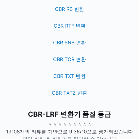
CBR RB 변환
CBR RTF 변환
CBR SNB 변환
CBR TCR 변환
CBR TXT 변환
CBR TXTZ 변환
CBR-LRF 변환기 품질 등급
⭐ ⭐ ⭐ ⭐ ⭐ ⭐ ⭐ ⭐ ⭐
19108개의 리뷰를 기반으로 9.36/10으로 평가되었습니다