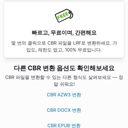
빠르고, 무료이며, 간편해요
몇 번의 클릭으로 CBR 파일을 LRF로 변환하세요. 가
입도, 제한도 없고, 100% 무료입니다.
다른 CBR 변환 옵션도 확인해보세요
CBR 파일을 변환할 수 있는 다른 형식도 살펴보세요 — 정
말 쉬워요!
CBR AZW3 변환
CBR DOCX 변환
CBR EPUB 변환