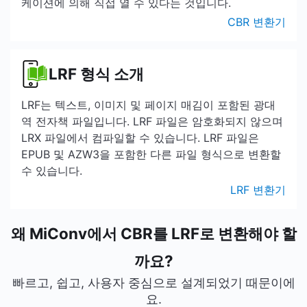
케이션에 의해 직접 열 수 있다는 것입니다.
CBR 변환기
LRF 형식 소개
LRF는 텍스트, 이미지 및 페이지 매김이 포함된 광대
역 전자책 파일입니다. LRF 파일은 암호화되지 않으며
LRX 파일에서 컴파일할 수 있습니다. LRF 파일은
EPUB 및 AZW3을 포함한 다른 파일 형식으로 변환할
수 있습니다.
LRF 변환기
왜 MiConv에서 CBR를 LRF로 변환해야 할
까요?
빠르고, 쉽고, 사용자 중심으로 설계되었기 때문이에
요.