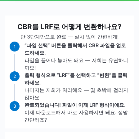
CBR를 LRF로 어떻게 변환하나요?
단 3단계만으로 완료 — 설치 없이 간편하게!
“파일 선택” 버튼을 클릭해서 CBR 파일을 업로
1
드하세요.
파일을 끌어다 놓아도 돼요 — 저희는 유연하니
까요!
출력 형식으로 “LRF”를 선택하고 “변환”을 클릭
2
하세요.
나머지는 저희가 처리해요 — 몇 초밖에 걸리지
않아요.
완료되었습니다! 파일이 이제 LRF 형식이에요.
3
이제 다운로드해서 바로 사용하시면 돼요. 정말
간단하죠?