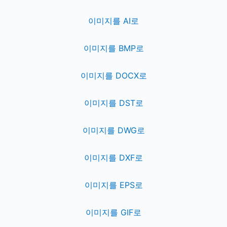
이미지를 AI로
이미지를 BMP로
이미지를 DOCX로
이미지를 DST로
이미지를 DWG로
이미지를 DXF로
이미지를 EPS로
이미지를 GIF로