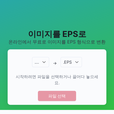
이미지를 EPS로
온라인에서 무료로 이미지를 EPS 형식으로 변환
.
…
.
EPS
→
시작하려면 파일을 선택하거나 끌어다 놓으세
요.
파일 선택