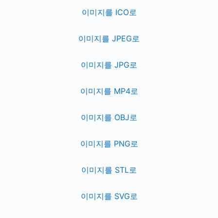
이미지를 ICO로
이미지를 JPEG로
이미지를 JPG로
이미지를 MP4로
이미지를 OBJ로
이미지를 PNG로
이미지를 STL로
이미지를 SVG로