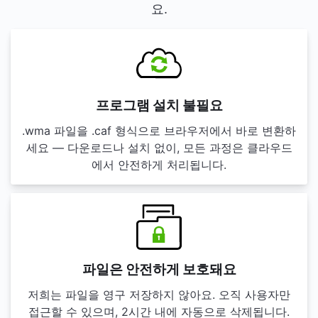
요.
프로그램 설치 불필요
.wma 파일을 .caf 형식으로 브라우저에서 바로 변환하
세요 — 다운로드나 설치 없이, 모든 과정은 클라우드
에서 안전하게 처리됩니다.
파일은 안전하게 보호돼요
저희는 파일을 영구 저장하지 않아요. 오직 사용자만
접근할 수 있으며, 2시간 내에 자동으로 삭제됩니다.