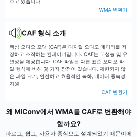
추고 있습니다.
WMA 변환기
CAF 형식 소개
핵심 오디오 포맷 (CAF)은 디지털 오디오 데이터를 저
장하고 조작하는 컨테이너입니다. CAF는 고성능 및 유
연성을 제공합니다. CAF 파일은 다른 표준 오디오 파
일 형식에 비해 몇 가지 장점이 있습니다. 제한되지 않
은 파일 크기, 안전하고 효율적인 녹화, 데이터 종속성
지원.
CAF 변환기
왜 MiConv에서 WMA를 CAF로 변환해야
할까요?
빠르고, 쉽고, 사용자 중심으로 설계되었기 때문이에