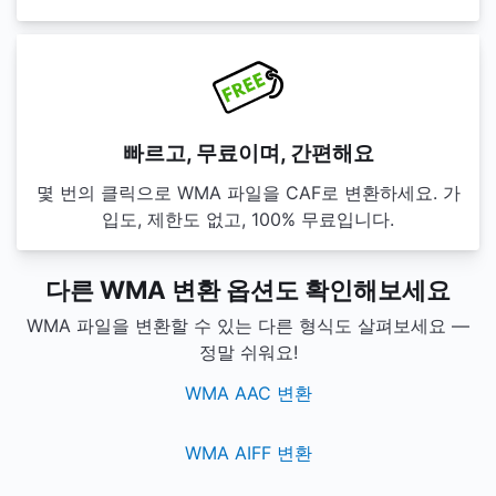
빠르고, 무료이며, 간편해요
몇 번의 클릭으로 WMA 파일을 CAF로 변환하세요. 가
입도, 제한도 없고, 100% 무료입니다.
다른 WMA 변환 옵션도 확인해보세요
WMA 파일을 변환할 수 있는 다른 형식도 살펴보세요 —
정말 쉬워요!
WMA AAC 변환
WMA AIFF 변환