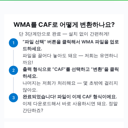
WMA를 CAF로 어떻게 변환하나요?
단 3단계만으로 완료 — 설치 없이 간편하게!
“파일 선택” 버튼을 클릭해서 WMA 파일을 업로
1
드하세요.
파일을 끌어다 놓아도 돼요 — 저희는 유연하니
까요!
출력 형식으로 “CAF”를 선택하고 “변환”을 클릭
2
하세요.
나머지는 저희가 처리해요 — 몇 초밖에 걸리지
않아요.
완료되었습니다! 파일이 이제 CAF 형식이에요.
3
이제 다운로드해서 바로 사용하시면 돼요. 정말
간단하죠?