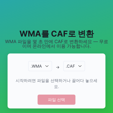
WMA를 CAF로 변환
WMA 파일을 몇 초 만에 CAF로 변환하세요 — 무료
이며 온라인에서 이용 가능합니다.
.
WMA
.
CAF
→
시작하려면 파일을 선택하거나 끌어다 놓으세
요.
파일 선택