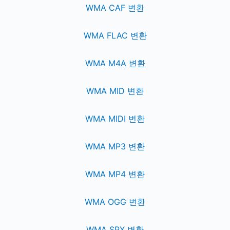
WMA CAF 변환
WMA FLAC 변환
WMA M4A 변환
WMA MID 변환
WMA MIDI 변환
WMA MP3 변환
WMA MP4 변환
WMA OGG 변환
WMA SPX 변환