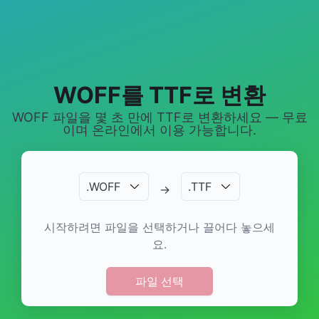
WOFF를 TTF로 변환
WOFF 파일을 몇 초 만에 TTF로 변환하세요 — 무료
이며 온라인에서 이용 가능합니다.
.
WOFF
.
TTF
→
시작하려면 파일을 선택하거나 끌어다 놓으세
요.
파일 선택