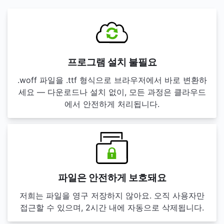
프로그램 설치 불필요
.woff 파일을 .ttf 형식으로 브라우저에서 바로 변환하
세요 — 다운로드나 설치 없이, 모든 과정은 클라우드
에서 안전하게 처리됩니다.
파일은 안전하게 보호돼요
저희는 파일을 영구 저장하지 않아요. 오직 사용자만
접근할 수 있으며, 2시간 내에 자동으로 삭제됩니다.