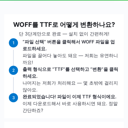
WOFF를 TTF로 어떻게 변환하나요?
단 3단계만으로 완료 — 설치 없이 간편하게!
“파일 선택” 버튼을 클릭해서 WOFF 파일을 업
1
로드하세요.
파일을 끌어다 놓아도 돼요 — 저희는 유연하니
까요!
출력 형식으로 “TTF”를 선택하고 “변환”을 클릭
2
하세요.
나머지는 저희가 처리해요 — 몇 초밖에 걸리지
않아요.
완료되었습니다! 파일이 이제 TTF 형식이에요.
3
이제 다운로드해서 바로 사용하시면 돼요. 정말
간단하죠?