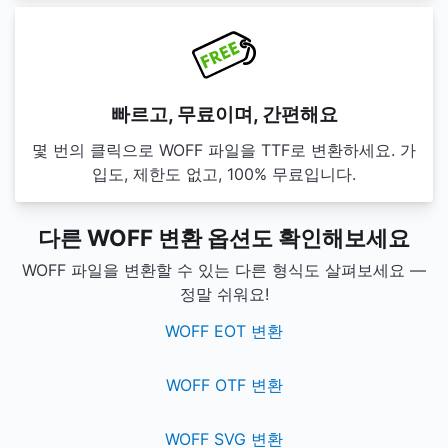
빠르고, 무료이며, 간편해요
몇 번의 클릭으로 WOFF 파일을 TTF로 변환하세요. 가
입도, 제한도 없고, 100% 무료입니다.
다른 WOFF 변환 옵션도 확인해보세요
WOFF 파일을 변환할 수 있는 다른 형식도 살펴보세요 —
정말 쉬워요!
WOFF EOT 변환
WOFF OTF 변환
WOFF SVG 변환