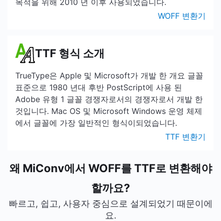
목적을 위해 2010 년 이후 사용되었습니다.
WOFF 변환기
TTF 형식 소개
TrueType은 Apple 및 Microsoft가 개발 한 개요 글꼴
표준으로 1980 년대 후반 PostScript에 사용 된
Adobe 유형 1 글꼴 경쟁자로서의 경쟁자로서 개발 한
것입니다. Mac OS 및 Microsoft Windows 운영 체제
에서 글꼴에 가장 일반적인 형식이되었습니다.
TTF 변환기
왜 MiConv에서 WOFF를 TTF로 변환해야
할까요?
빠르고, 쉽고, 사용자 중심으로 설계되었기 때문이에
요.