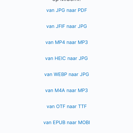
van JPG naar PDF
van JFIF naar JPG
van MP4 naar MP3
van HEIC naar JPG
van WEBP naar JPG
van M4A naar MP3
van OTF naar TTF
van EPUB naar MOBI