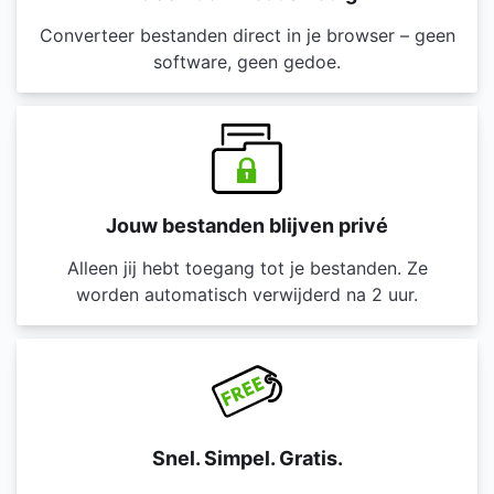
Converteer bestanden direct in je browser – geen
software, geen gedoe.
Jouw bestanden blijven privé
Alleen jij hebt toegang tot je bestanden. Ze
worden automatisch verwijderd na 2 uur.
Snel. Simpel. Gratis.