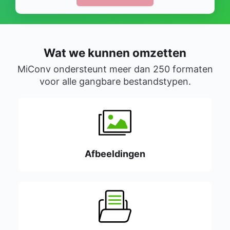
Wat we kunnen omzetten
MiConv ondersteunt meer dan 250 formaten
voor alle gangbare bestandstypen.
Afbeeldingen