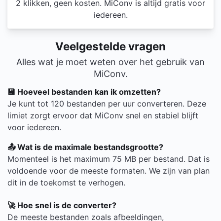
2 klikken, geen kosten. MiConv is altijd gratis voor
iedereen.
Veelgestelde vragen
Alles wat je moet weten over het gebruik van
MiConv.
💾 Hoeveel bestanden kan ik omzetten?
Je kunt tot 120 bestanden per uur converteren. Deze
limiet zorgt ervoor dat MiConv snel en stabiel blijft
voor iedereen.
📤 Wat is de maximale bestandsgrootte?
Momenteel is het maximum 75 MB per bestand. Dat is
voldoende voor de meeste formaten. We zijn van plan
dit in de toekomst te verhogen.
🚀 Hoe snel is de converter?
De meeste bestanden zoals afbeeldingen,