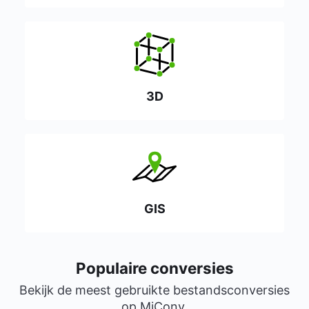
3D
GIS
Populaire conversies
Bekijk de meest gebruikte bestandsconversies
op MiConv.