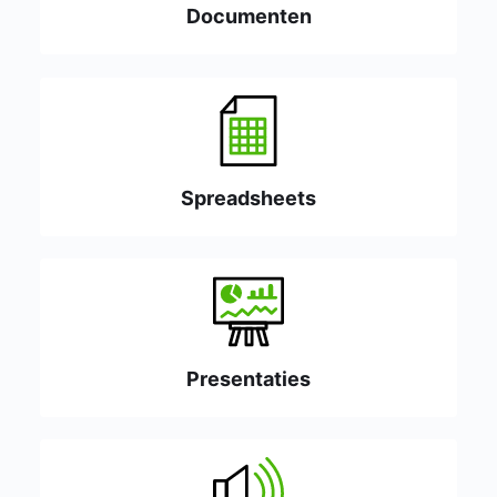
Documenten
Spreadsheets
Presentaties