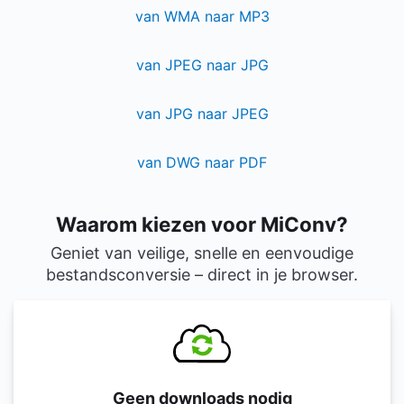
van WMA naar MP3
van JPEG naar JPG
van JPG naar JPEG
van DWG naar PDF
Waarom kiezen voor MiConv?
Geniet van veilige, snelle en eenvoudige
bestandsconversie – direct in je browser.
Geen downloads nodig