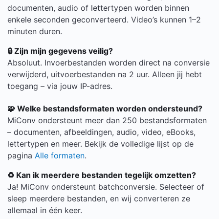
documenten, audio of lettertypen worden binnen
enkele seconden geconverteerd. Video’s kunnen 1–2
minuten duren.
🔒 Zijn mijn gegevens veilig?
Absoluut. Invoerbestanden worden direct na conversie
verwijderd, uitvoerbestanden na 2 uur. Alleen jij hebt
toegang – via jouw IP-adres.
🧩 Welke bestandsformaten worden ondersteund?
MiConv ondersteunt meer dan 250 bestandsformaten
– documenten, afbeeldingen, audio, video, eBooks,
lettertypen en meer. Bekijk de volledige lijst op de
pagina
Alle formaten
.
♻️ Kan ik meerdere bestanden tegelijk omzetten?
Ja! MiConv ondersteunt batchconversie. Selecteer of
sleep meerdere bestanden, en wij converteren ze
allemaal in één keer.